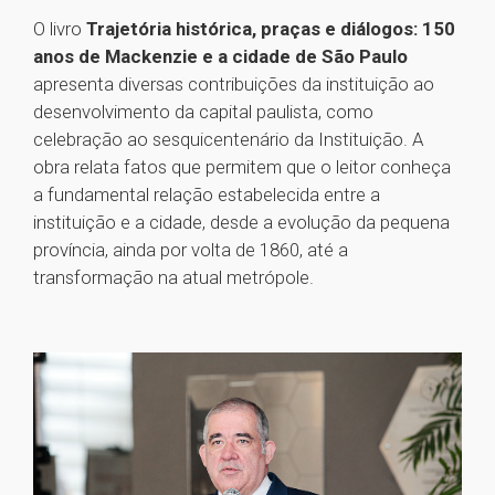
O livro
Trajetória histórica, praças e diálogos: 150
anos de Mackenzie e a cidade de São Paulo
apresenta diversas contribuições da instituição ao
desenvolvimento da capital paulista, como
celebração ao sesquicentenário da Instituição. A
obra relata fatos que permitem que o leitor conheça
a fundamental relação estabelecida entre a
instituição e a cidade, desde a evolução da pequena
província, ainda por volta de 1860, até a
transformação na atual metrópole.