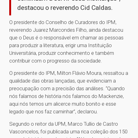
destacou o reverendo Cid Caldas.
O presidente do Conselho de Curadores do IPM,
reverendo Juarez Marcondes Filho, ainda destacou
que o Deus é o responsável em chamar as pessoas
para produzir a literatura, erigir uma Instituição
Universitária, produzir conhecimento e também
contribuir com o progresso da sociedade.
O presidente do IPM, Milton Flávio Moura, ressaltou a
qualidade das obras lançadas, que evidenciam a
preocupação com a precisão das análises. “Quando
nós falamos de história nós falamos do Mackenzie,
aqui nós temos um alicerce muito bonito e esse
legado que nos faz caminhar”, declarou.
Segundo o reitor da UPM, Marco Tullio de Castro
Vasconcelos, foi publicada uma rica coleção dos 150