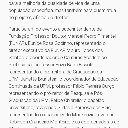
para a melhoria da qualidade de vida de uma
população específica, mas também para quem atua
no projeto”, afirmou o diretor.
Participaram do evento a superintendente da
Fundação Professor Doutor Manoel Pedro Pimentel
(FUNAP), Eunice Rosa Godinho, representado o
diretor executivo da FUNAP, Mauro Lopes dos
Santos; o coordenador de Carreiras Acadêmico
Profissional, professor Enzo Banti Bissoli,
representando a pró-reitora de Graduação da
UPM, Janette Brunstein; o coordenador de Educação
Continuada da UPM, professor Fábio Ferreira Durço,
representando o pró-reitor de Pesquisa e Pós-
Graduação da UPM, Felipe Chiarello; o capelão
universitário, reverendo Gildásio Barbosa dos Reis,
representando o chanceler do Mackenzie, reverendo
Robinson Grangeiro Monteiro; e as coordenadoras de