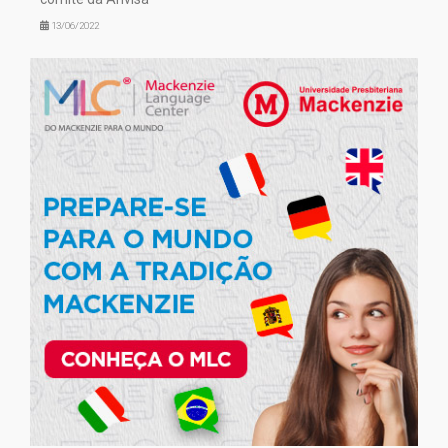
13/06/2022