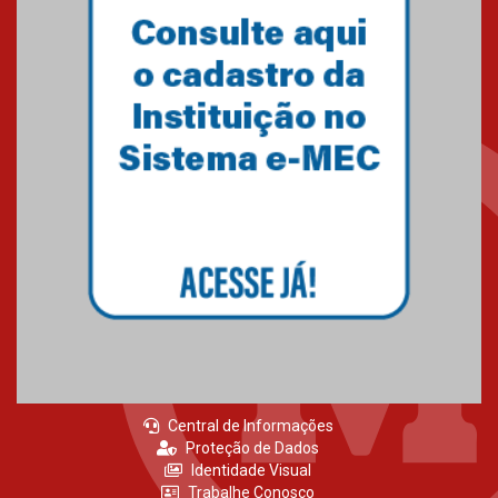
Central de Informações
Proteção de Dados
Identidade Visual
Trabalhe Conosco