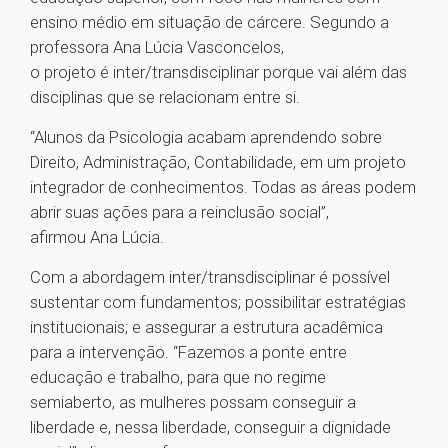
ensino médio em situação de cárcere. Segundo a
professora Ana Lúcia Vasconcelos,
o projeto é inter/transdisciplinar porque vai além das
disciplinas que se relacionam entre si.
“Alunos da Psicologia acabam aprendendo sobre
Direito, Administração, Contabilidade, em um projeto
integrador de conhecimentos. Todas as áreas podem
abrir suas ações para a reinclusão social”,
afirmou Ana Lúcia.
Com a abordagem inter/transdisciplinar é possível
sustentar com fundamentos; possibilitar estratégias
institucionais; e assegurar a estrutura acadêmica
para a intervenção. “Fazemos a ponte entre
educação e trabalho, para que no regime
semiaberto, as mulheres possam conseguir a
liberdade e, nessa liberdade, conseguir a dignidade