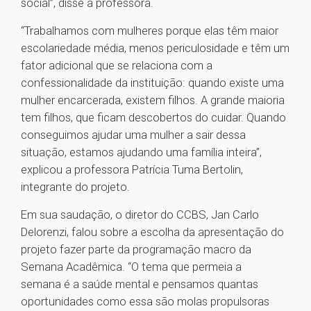
social”, disse a professora.
“Trabalhamos com mulheres porque elas têm maior
escolariedade média, menos periculosidade e têm um
fator adicional que se relaciona com a
confessionalidade da instituição: quando existe uma
mulher encarcerada, existem filhos. A grande maioria
tem filhos, que ficam descobertos do cuidar. Quando
conseguimos ajudar uma mulher a sair dessa
situação, estamos ajudando uma família inteira”,
explicou a professora Patrícia Tuma Bertolin,
integrante do projeto.
Em sua saudação, o diretor do CCBS, Jan Carlo
Delorenzi, falou sobre a escolha da apresentação do
projeto fazer parte da programação macro da
Semana Acadêmica. “O tema que permeia a
semana é a saúde mental e pensamos quantas
oportunidades como essa são molas propulsoras