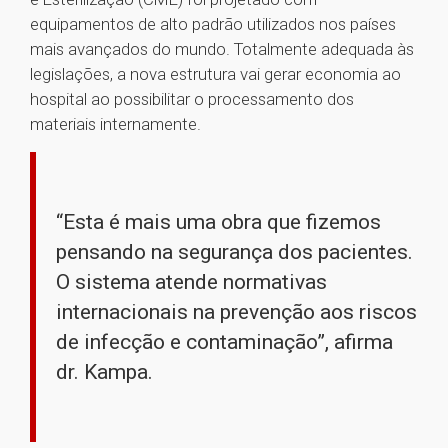
equipamentos de alto padrão utilizados nos países
mais avançados do mundo. Totalmente adequada às
legislações, a nova estrutura vai gerar economia ao
hospital ao possibilitar o processamento dos
materiais internamente.
“Esta é mais uma obra que fizemos
pensando na segurança dos pacientes.
O sistema atende normativas
internacionais na prevenção aos riscos
de infecção e contaminação”, afirma
dr. Kampa.