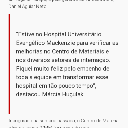
Daniel Aguiar Neto.
“Estive no Hospital Universitário
Evangélico Mackenzie para verificar as
melhorias no Centro de Materiais e
nos diversos setores de internação.
Fiquei muito feliz pelo empenho de
toda a equipe em transformar esse
hospital em tão pouco tempo”,
destacou Márcia Huçulak.
Inaugurado na semana passada, o Centro de Material
e Esterilização (CME) foi projetado com