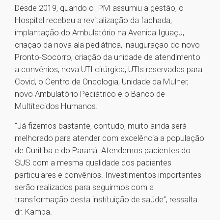
Desde 2019, quando o IPM assumiu a gestão, o
Hospital recebeu a revitalização da fachada,
implantação do Ambulatório na Avenida Iguaçu,
criação da nova ala pediátrica, inauguração do novo
Pronto-Socorro, criação da unidade de atendimento
a convênios, nova UTI cirúrgica, UTIs reservadas para
Covid, o Centro de Oncologia, Unidade da Mulher,
novo Ambulatório Pediátrico e o Banco de
Multitecidos Humanos.
“Já fizemos bastante, contudo, muito ainda será
melhorado para atender com excelência a população
de Curitiba e do Paraná. Atendemos pacientes do
SUS com a mesma qualidade dos pacientes
particulares e convênios. Investimentos importantes
serão realizados para seguirmos com a
transformação desta instituição de saúde”, ressalta
dr. Kampa.