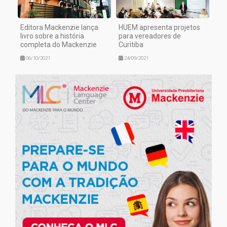
Editora Mackenzie lança
HUEM apresenta projetos
livro sobre a história
para vereadores de
completa do Mackenzie
Curitiba
06/10/2021
24/09/2021