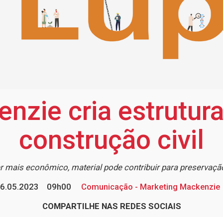
enzie cria estrutur
construção civil
r mais econômico, material pode contribuir para preservaçã
6.05.2023
09h00
Comunicação - Marketing Mackenzie
COMPARTILHE NAS REDES SOCIAIS