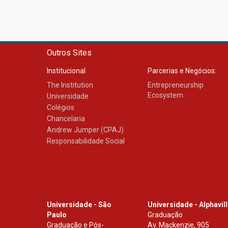
Outros Sites
Institucional
Parcerias e Negócios:
The Institution
Entrepreneurship
Ecosystem
Universidade
Colégios
Chancelaria
Andrew Jumper (CPAJ)
Responsabilidade Social
Universidade - São
Universidade - Alphavil
Paulo
Graduação
Graduação e Pós-
Av. Mackenzie, 905