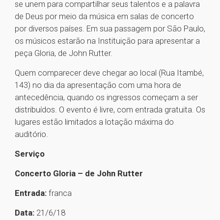
se unem para compartilhar seus talentos e a palavra
de Deus por meio da música em salas de concerto
por diversos países. Em sua passagem por São Paulo,
os músicos estarão na Instituição para apresentar a
peça Gloria, de John Rutter.
Quem comparecer deve chegar ao local (Rua Itambé,
143) no dia da apresentação com uma hora de
antecedência, quando os ingressos começam a ser
distribuídos. O evento é livre, com entrada gratuita. Os
lugares estão limitados a lotação máxima do
auditório.
Serviço
Concerto Gloria – de John Rutter
Entrada:
franca
Data:
21/6/18