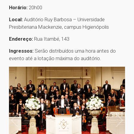
Horário:
20h00
Local:
Auditório Ruy Barbosa – Universidade
Presbiteriana Mackenzie, campus Higienópolis
Endereço:
Rua Itambé, 143
Ingressos:
Serão distribuídos uma hora antes do
evento até a lotação máxima do auditório.