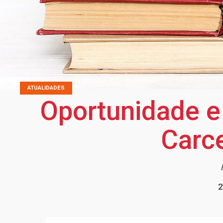
ATUALIDADES
Oportunidade e
Carce
2