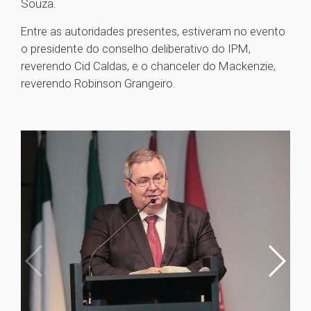
Souza.
Entre as autoridades presentes, estiveram no evento
o presidente do conselho deliberativo do IPM,
reverendo Cid Caldas, e o chanceler do Mackenzie,
reverendo Robinson Grangeiro.