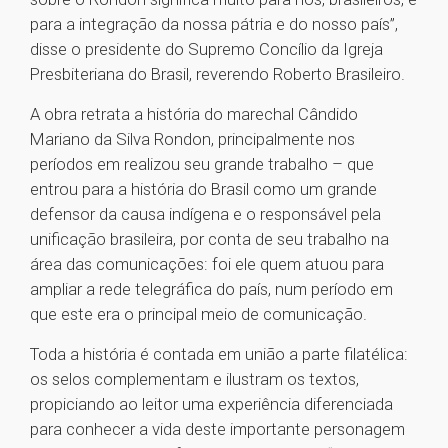
para a integração da nossa pátria e do nosso país”,
disse o presidente do Supremo Concílio da Igreja
Presbiteriana do Brasil, reverendo Roberto Brasileiro.
A obra retrata a história do marechal Cândido
Mariano da Silva Rondon, principalmente nos
períodos em realizou seu grande trabalho – que
entrou para a história do Brasil como um grande
defensor da causa indígena e o responsável pela
unificação brasileira, por conta de seu trabalho na
área das comunicações: foi ele quem atuou para
ampliar a rede telegráfica do país, num período em
que este era o principal meio de comunicação.
Toda a história é contada em união a parte filatélica:
os selos complementam e ilustram os textos,
propiciando ao leitor uma experiência diferenciada
para conhecer a vida deste importante personagem