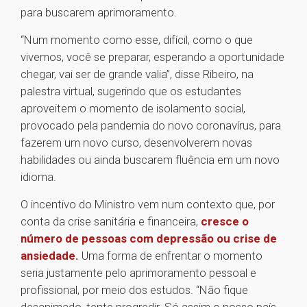
para buscarem aprimoramento.
“Num momento como esse, difícil, como o que
vivemos, você se preparar, esperando a oportunidade
chegar, vai ser de grande valia”, disse Ribeiro, na
palestra virtual, sugerindo que os estudantes
aproveitem o momento de isolamento social,
provocado pela pandemia do novo coronavírus, para
fazerem um novo curso, desenvolverem novas
habilidades ou ainda buscarem fluência em um novo
idioma.
O incentivo do Ministro vem num contexto que, por
conta da crise sanitária e financeira,
cresce o
número de pessoas com depressão ou crise de
ansiedade.
Uma forma de enfrentar o momento
seria justamente pelo aprimoramento pessoal e
profissional, por meio dos estudos. “Não fique