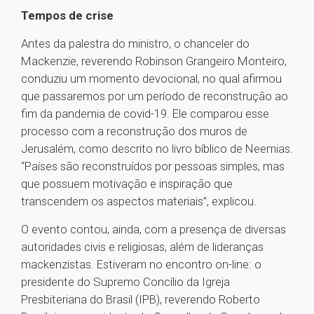
Tempos de crise
Antes da palestra do ministro, o chanceler do
Mackenzie, reverendo Robinson Grangeiro Monteiro,
conduziu um momento devocional, no qual afirmou
que passaremos por um período de reconstrução ao
fim da pandemia de covid-19. Ele comparou esse
processo com a reconstrução dos muros de
Jerusalém, como descrito no livro bíblico de Neemias.
“Países são reconstruídos por pessoas simples, mas
que possuem motivação e inspiração que
transcendem os aspectos materiais”, explicou.
O evento contou, ainda, com a presença de diversas
autoridades civis e religiosas, além de lideranças
mackenzistas. Estiveram no encontro on-line: o
presidente do Supremo Concílio da Igreja
Presbiteriana do Brasil (IPB), reverendo Roberto