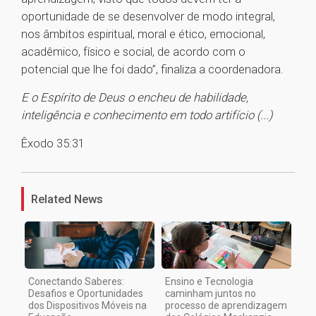
oportunidade de se desenvolver de modo integral,
nos âmbitos espiritual, moral e ético, emocional,
acadêmico, físico e social, de acordo com o
potencial que lhe foi dado”, finaliza a coordenadora.
E o Espírito de Deus o encheu de habilidade,
inteligência e conhecimento em todo artifício (...)
Êxodo 35:31
1
Related News
Conectando Saberes:
Ensino e Tecnologia
Desafios e Oportunidades
caminham juntos no
dos Dispositivos Móveis na
processo de aprendizagem