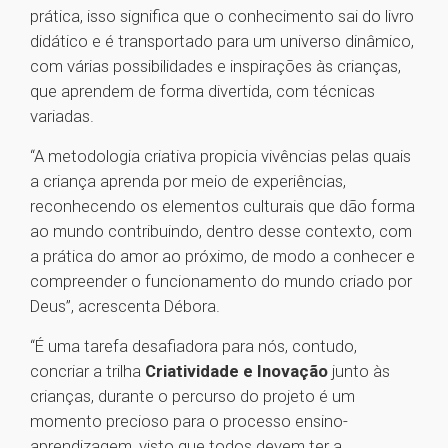
prática, isso significa que o conhecimento sai do livro
didático e é transportado para um universo dinâmico,
com várias possibilidades e inspirações às crianças,
que aprendem de forma divertida, com técnicas
variadas.
“A metodologia criativa propicia vivências pelas quais
a criança aprenda por meio de experiências,
reconhecendo os elementos culturais que dão forma
ao mundo contribuindo, dentro desse contexto, com
a prática do amor ao próximo, de modo a conhecer e
compreender o funcionamento do mundo criado por
Deus”, acrescenta Débora.
“É uma tarefa desafiadora para nós, contudo,
concriar a trilha
Criatividade e Inovação
junto às
crianças, durante o percurso do projeto é um
momento precioso para o processo ensino-
aprendizagem, visto que todos devem ter a