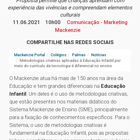
Proposta permite que crianças aprendam com
experiência das vivências e compreendam elementos
culturais
11.06.2021
10h00
Comunicação - Marketing
Mackenzie
COMPARTILHE NAS REDES SOCIAIS
Mackenzie Portal
Colégios
Palmas
Notícias
Metodologias criativas aplicadas à Educação Infantil por
meio do currículo da tecnologia é diferencial no ensino
O Mackenzie atua há mais de 150 anos na área da
Educação e tem grandes diferenciais na
Educação
Infantil
. Um deles é o uso de metodologias criativas,
que estão presentes nos materiais didáticos do
Sistema Mackenzie de Ensino (SME), principalmente
para a fixação de conhecimentos específicos. Para o
Sistema, o uso de metodologias criativas é
fundamental na Educação Infantil, pois as propostas