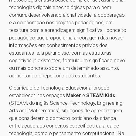
tecnologias digitais e tecnológicas para o bem
comum, desenvolvendo a criatividade, a cooperação
e a colaboração nos projetos pedagógicos, em
tessitura com a aprendizagem significativa - conceito
pedagógico que propõe uma ancoragem das novas
informações em conhecimentos prévios dos
estudantes e, a partir disso, com as estruturas
cognitivas já existentes, formula um significado novo
ou mais concreto sobre um determinado assunto,
aumentando o repertório dos estudantes.
O currículo de Tecnologia Educacional propõe
estabelecer, nos espaços
Maker
e
STEAM Kids
(STEAM, do inglês Science, Technology, Engineering,
Arts and Mathematics), situações de aprendizagem
que considerem o contexto cotidiano da criança
entrelaçado aos conceitos específicos da área de
tecnologia, como o pensamento computacional. Na