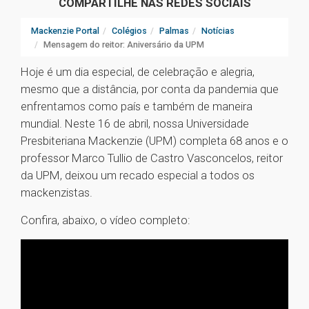
COMPARTILHE NAS REDES SOCIAIS
Mackenzie Portal
Colégios
Palmas
Notícias
Mensagem do reitor: Aniversário da UPM
Hoje é um dia especial, de celebração e alegria,
mesmo que a distância, por conta da pandemia que
enfrentamos como país e também de maneira
mundial. Neste 16 de abril, nossa Universidade
Presbiteriana Mackenzie (UPM) completa 68 anos e o
professor Marco Tullio de Castro Vasconcelos, reitor
da UPM, deixou um recado especial a todos os
mackenzistas.
Confira, abaixo, o vídeo completo: