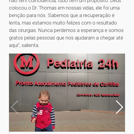
não tem coincidência, tudo tem um propósito. Deus
colocou o Dr. Thomas em nossas vidas, ele foi uma
benção para nós. Sabemos que a recuperação é
lenta, mas estamos muito felizes com o resultado
das cirurgias. Nunca perdemos a esperança e somos
gratos pelas pessoas que nos ajudaram a chegar até
aqui”, salienta.