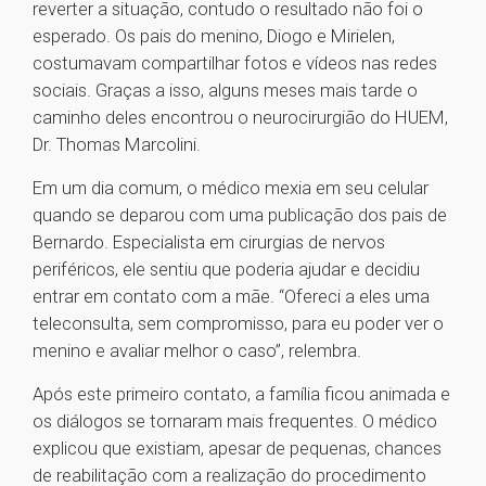
reverter a situação, contudo o resultado não foi o
esperado. Os pais do menino, Diogo e Mirielen,
costumavam compartilhar fotos e vídeos nas redes
sociais. Graças a isso, alguns meses mais tarde o
caminho deles encontrou o neurocirurgião do HUEM,
Dr. Thomas Marcolini.
Em um dia comum, o médico mexia em seu celular
quando se deparou com uma publicação dos pais de
Bernardo. Especialista em cirurgias de nervos
periféricos, ele sentiu que poderia ajudar e decidiu
entrar em contato com a mãe. “Ofereci a eles uma
teleconsulta, sem compromisso, para eu poder ver o
menino e avaliar melhor o caso”, relembra.
Após este primeiro contato, a família ficou animada e
os diálogos se tornaram mais frequentes. O médico
explicou que existiam, apesar de pequenas, chances
de reabilitação com a realização do procedimento