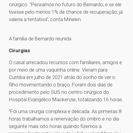
cirúrgico. “Pensamos no futuro do Bernardo, e se ele
tivesse pelo menos 1% de chance de recuperação, já
valeria a tentativa”, conta Mirielen.
A família de Bernardo reunida
Cirurgias
O casal arrecadou recursos com familiares, amigos e
por meio de uma vaquinha online. Vieram para
Curitiba em julho de 2021 atrás do sonho de ver o
filho movimentando o braço. Foram dois dias de
procedimento pelo SUS no centro cirúrgico do
Hospital Evangélico Mackenzie, totalizando 16 horas.
“Foi uma cirurgia complexa e delicada. As primeiras 8
horas trabalhamos a renervação do ombro e no dia
seguinte mais oito horas quando fizemos a