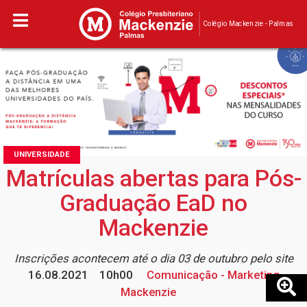
Colégio Mackenzie - Palmas
UNIVERSIDADE
Matrículas abertas para Pós-
Graduação EaD no
Mackenzie
Inscrições acontecem até o dia 03 de outubro pelo site
16.08.2021
10h00
Comunicação - Marketing
Mackenzie