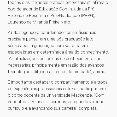
teorias e as melhores práticas empresariais”, afirma o
coordenador de Educação Continuada da Pró-
Reitoria de Pesquisa e Pós-Graduação (PRPG),
Lourenço de Miranda Freire Neto.
Ainda segundo o coordenador, os profissionais
precisam pensar em uma pós-graduação lato
sensu após a graduação para se tornarem
especialistas em determinada área do conhecimento.
"As atualizações periódicas de conhecimento são
necessárias, principalmente em razão dos avanços
tecnológicos ditando as regras do mercado”, afirma.
É importante destacar o compartilhamento e a troca
de experiências profissionais entre os participantes e
o corpo docente da Universidade Mackenzie. “Com
encontros semanais síncronos, agregando valor ao
currículo e alavancando sua carreira”, completa.