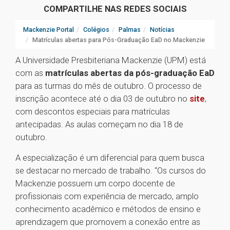
COMPARTILHE NAS REDES SOCIAIS
Mackenzie Portal
Colégios
Palmas
Notícias
Matrículas abertas para Pós-Graduação EaD no Mackenzie
A Universidade Presbiteriana Mackenzie (UPM) está
com as
matrículas abertas da pós-graduação EaD
para as turmas do mês de outubro. O processo de
inscrição acontece até o dia 03 de outubro no
site
,
com descontos especiais para matrículas
antecipadas. As aulas começam no dia 18 de
outubro.
A especialização é um diferencial para quem busca
se destacar no mercado de trabalho. “Os cursos do
Mackenzie possuem um corpo docente de
profissionais com experiência de mercado, amplo
conhecimento acadêmico e métodos de ensino e
aprendizagem que promovem a conexão entre as