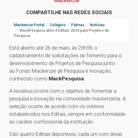
Mackenzie
COMPARTILHE NAS REDES SOCIAIS
Mackenzie Portal
Colégios
Palmas
Notícias
MackPesquisa abre 4 Editais 2024 para Projetos de
Pesquisa
Está aberto até 26 de maio, às 23h59, o
cadastramento de solicitações de fomento para o
desenvolvimento de Projetos de Pesquisa junto
ao Fundo Mackenzie de Pesquisa e Inovação,
conhecido como
MackPesquisa
.
A iniciativa ocorre com o objetivo de fomentar a
pesquisa e inovação na comunidade mackenzista. A
seleção ocorre de acordo com os critérios
estabelecidos nos Editais, sempre em conformidade
ao caráter confessional da instituição.
São quatro Editais disponíveis, cada um com áreas