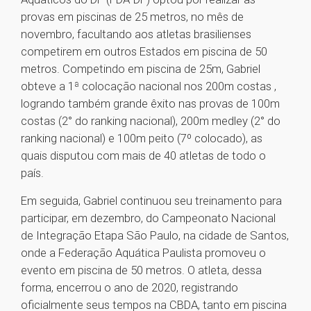
provas em piscinas de 25 metros, no mês de
novembro, facultando aos atletas brasilienses
competirem em outros Estados em piscina de 50
metros. Competindo em piscina de 25m, Gabriel
obteve a 1ª colocação nacional nos 200m costas ,
logrando também grande êxito nas provas de 100m
costas (2° do ranking nacional), 200m medley (2° do
ranking nacional) e 100m peito (7º colocado), as
quais disputou com mais de 40 atletas de todo o
país.
Em seguida, Gabriel continuou seu treinamento para
participar, em dezembro, do Campeonato Nacional
de Integração Etapa São Paulo, na cidade de Santos,
onde a Federação Aquática Paulista promoveu o
evento em piscina de 50 metros. O atleta, dessa
forma, encerrou o ano de 2020, registrando
oficialmente seus tempos na CBDA, tanto em piscina