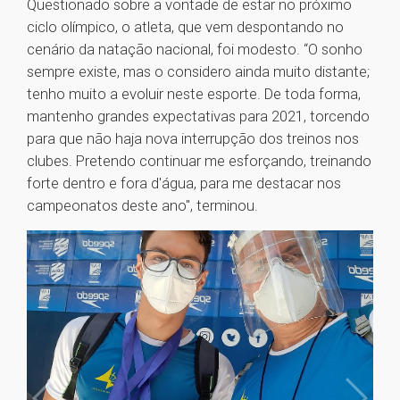
Questionado sobre a vontade de estar no próximo
ciclo olímpico, o atleta, que vem despontando no
cenário da natação nacional, foi modesto. “O sonho
sempre existe, mas o considero ainda muito distante;
tenho muito a evoluir neste esporte. De toda forma,
mantenho grandes expectativas para 2021, torcendo
para que não haja nova interrupção dos treinos nos
clubes. Pretendo continuar me esforçando, treinando
forte dentro e fora d'água, para me destacar nos
campeonatos deste ano", terminou.