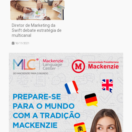
Diretor de Marketing da
Swift debate estratégia de
multicanal
16/11/2021