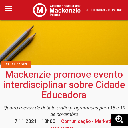
Colégio Mackenzie - Palmas
ATUALIDADES
Mackenzie promove evento
interdisciplinar sobre Cidade
Educadora
Quatro mesas de debate estão programadas para 18 e 19
de novembro
17.11.2021
18h00
Comunicação - Marketing