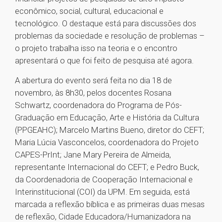
econômico, social, cultural, educacional e
tecnológico. O destaque está para discussões dos
problemas da sociedade e resolução de problemas –
o projeto trabalha isso na teoria e o encontro
apresentará o que foi feito de pesquisa até agora.
A abertura do evento será feita no dia 18 de
novembro, às 8h30, pelos docentes Rosana
Schwartz, coordenadora do Programa de Pós-
Graduação em Educação, Arte e História da Cultura
(PPGEAHC); Marcelo Martins Bueno, diretor do CEFT;
Maria Lúcia Vasconcelos, coordenadora do Projeto
CAPES-PrInt; Jane Mary Pereira de Almeida,
representante Internacional do CEFT; e Pedro Buck,
da Coordenadoria de Cooperação Internacional e
Interinstitucional (COI) da UPM. Em seguida, está
marcada a reflexão bíblica e as primeiras duas mesas
de reflexão, Cidade Educadora/Humanizadora na