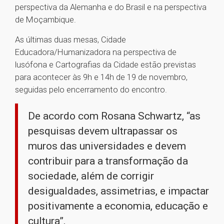
perspectiva da Alemanha e do Brasil e na perspectiva
de Moçambique.
As últimas duas mesas, Cidade
Educadora/Humanizadora na perspectiva de
lusófona e Cartografias da Cidade estão previstas
para acontecer às 9h e 14h de 19 de novembro,
seguidas pelo encerramento do encontro.
De acordo com Rosana Schwartz, “as
pesquisas devem ultrapassar os
muros das universidades e devem
contribuir para a transformação da
sociedade, além de corrigir
desigualdades, assimetrias, e impactar
positivamente a economia, educação e
cultura”.