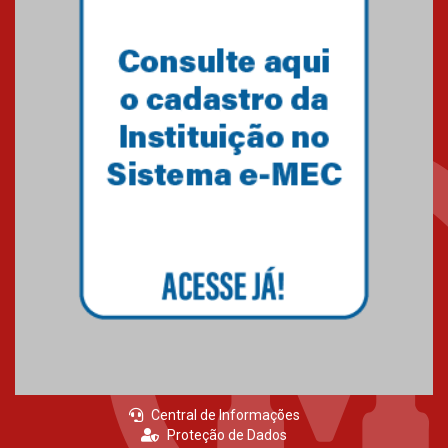
Central de Informações
Proteção de Dados