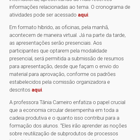
informações relacionadas ao tema. O cronograma de
atividades pode ser acessado
aqui
.
Em formato híbrido, as oficinas, pela manhã,
acontecem de maneira virtual. Já na parte da tarde,
as apresentações serão presenciais. Aos
participantes que optarem pela modalidade
presencial, será permitida a submissão de resumos
para apresentação, desde que façam o envio do
material para aprovação, conforme os padrões
estabelecidos pela comissão organizadora e
descritos
aqui
.
A professora Tânia Carneiro enfatiza o papel crucial
que a economia circular desempenha em toda a
cadeia produtiva e o quanto isso contribui para a
formação dos alunos. “Eles irão aprender as noções
sobre reutilização de subprodutos de processos