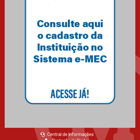
Central de Informações