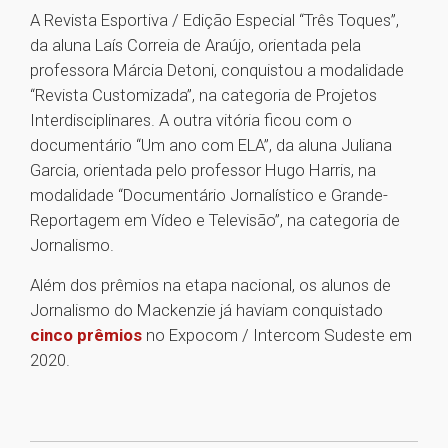
A Revista Esportiva / Edição Especial “Três Toques”,
da aluna Laís Correia de Araújo, orientada pela
professora Márcia Detoni, conquistou a modalidade
“Revista Customizada”, na categoria de Projetos
Interdisciplinares. A outra vitória ficou com o
documentário “Um ano com ELA”, da aluna Juliana
Garcia, orientada pelo professor Hugo Harris, na
modalidade “Documentário Jornalístico e Grande-
Reportagem em Vídeo e Televisão”, na categoria de
Jornalismo.
Além dos prêmios na etapa nacional, os alunos de
Jornalismo do Mackenzie já haviam conquistado
cinco prêmios
no Expocom / Intercom Sudeste em
2020.
1