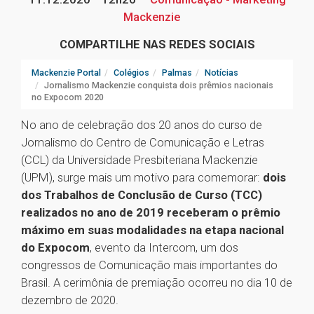
Mackenzie
COMPARTILHE NAS REDES SOCIAIS
Mackenzie Portal
Colégios
Palmas
Notícias
Jornalismo Mackenzie conquista dois prêmios nacionais
no Expocom 2020
No ano de celebração dos 20 anos do curso de
Jornalismo do Centro de Comunicação e Letras
(CCL) da Universidade Presbiteriana Mackenzie
(UPM), surge mais um motivo para comemorar:
dois
dos Trabalhos de Conclusão de Curso (TCC)
realizados no ano de 2019
receberam o prêmio
máximo em suas modalidades na etapa nacional
do Expocom
, evento da Intercom, um dos
congressos de Comunicação mais importantes do
Brasil. A cerimônia de premiação ocorreu no dia 10 de
dezembro de 2020.