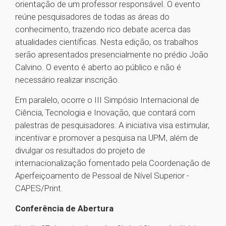
orientação de um professor responsável. O evento
reúne pesquisadores de todas as áreas do
conhecimento, trazendo rico debate acerca das
atualidades científicas. Nesta edição, os trabalhos
serão apresentados presencialmente no prédio João
Calvino. O evento é aberto ao público e não é
necessário realizar inscrição.
Em paralelo, ocorre o III Simpósio Internacional de
Ciência, Tecnologia e Inovação, que contará com
palestras de pesquisadores. A iniciativa visa estimular,
incentivar e promover a pesquisa na UPM, além de
divulgar os resultados do projeto de
internacionalização fomentado pela Coordenação de
Aperfeiçoamento de Pessoal de Nível Superior -
CAPES/Print.
Conferência de Abertura