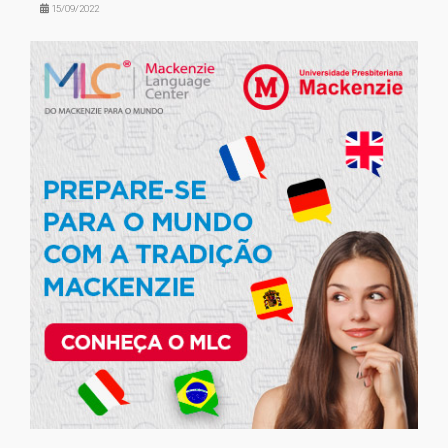
15/09/2022