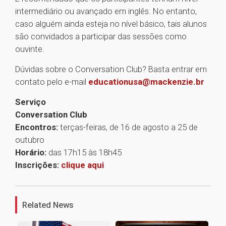
intermediário ou avançado em inglês. No entanto,
caso alguém ainda esteja no nível básico, tais alunos
são convidados a participar das sessões como
ouvinte.
Dúvidas sobre o Conversation Club? Basta entrar em
contato pelo e-mail
educationusa@mackenzie.br
Serviço
Conversation Club
Encontros:
terças-feiras, de 16 de agosto a 25 de
outubro
Horário:
das 17h15 às 18h45
Inscrições:
clique aqui
1
Related News