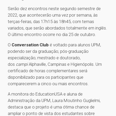
Serão dez encontros neste segundo semestre de
2022, que acontecerão uma vez por semana, às
terças-feiras, das 17h15 às 18h45, com temas
variados, que serão abordados totalmente em inglês.
O último encontro ocorre no dia 25 de outubro.
O
Conversation Club
é voltado para alunos UPM,
podendo ser da graduação; pós-graduação
especialização; mestrado e doutorado,
dos
campi
Alphaville, Campinas e Higienópolis. Um
certificado de horas complementares será
disponibilizado para os participantes que
comparecerem a cinco ou mais encontros.
A monitora do EducationUSA e aluna de
Administração da UPM, Laura Moutinho Guglielmi,
destaca que o projeto é uma ótima chance de
ampliar o ponto de vista dos estudantes sobre