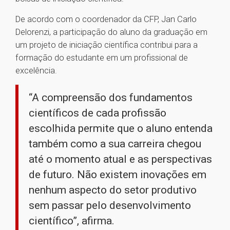
De acordo com o coordenador da CFP, Jan Carlo
Delorenzi, a participação do aluno da graduação em
um projeto de iniciação científica contribui para a
formação do estudante em um profissional de
excelência.
“A compreensão dos fundamentos
científicos de cada profissão
escolhida permite que o aluno entenda
também como a sua carreira chegou
até o momento atual e as perspectivas
de futuro. Não existem inovações em
nenhum aspecto do setor produtivo
sem passar pelo desenvolvimento
científico”, afirma.