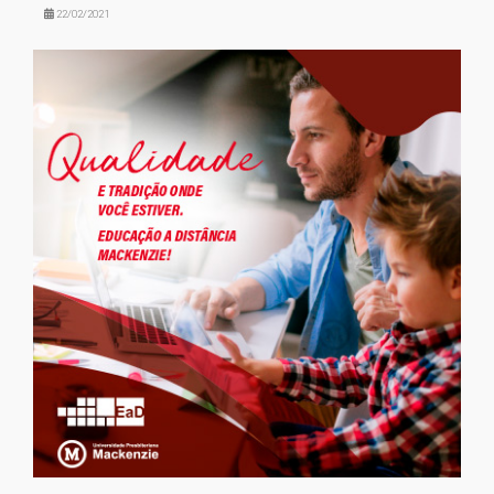
22/02/2021