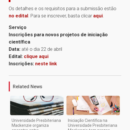
Os detalhes e os requisitos para a submissão estão
no edital
. Para se inscrever, basta clicar
aqui
.
Serviço
Inscrições para novos projetos de iniciação
científica
Data:
até o dia 22 de abril
Edital:
clique aqui
Inscrições:
neste link
1
Related News
Universidade Presbiteriana
Iniciação Científica na
Mackenzie organiza
Universidade Presbiteriana