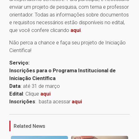
enviar um projeto de pesquisa, com tema e professor
orientador. Todas as informações sobre documentos
e requisitos necessários estão disponíveis no edital,
que você confere clicando
aqui
.
Não perca a chance e faça seu projeto de Iniciação
Científica!
Serviço:
Inscrições para o Programa Institucional de
Iniciação Científica
Data
: até 31 de março
Edital
: Clique
aqui
Inscrições
: basta acessar
aqui
1
Related News