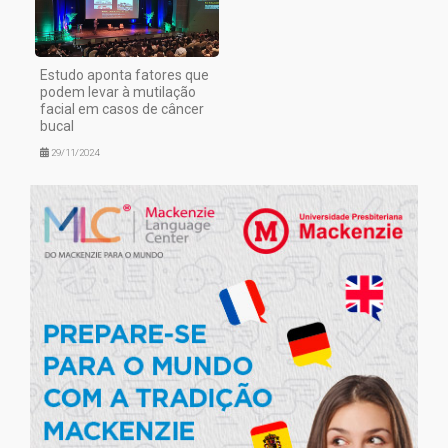
Estudo aponta fatores que
podem levar à mutilação
facial em casos de câncer
bucal
29/11/2024