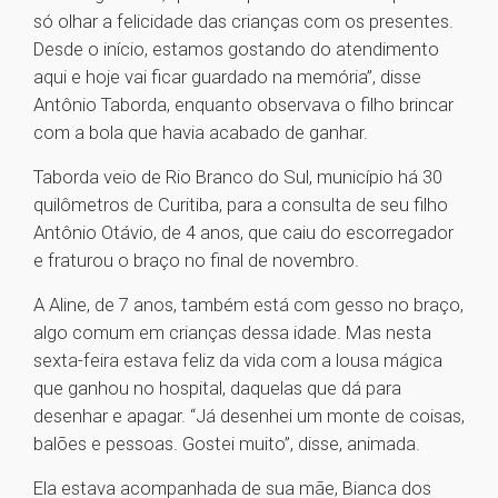
só olhar a felicidade das crianças com os presentes.
Desde o início, estamos gostando do atendimento
aqui e hoje vai ficar guardado na memória”, disse
Antônio Taborda, enquanto observava o filho brincar
com a bola que havia acabado de ganhar.
Taborda veio de Rio Branco do Sul, município há 30
quilômetros de Curitiba, para a consulta de seu filho
Antônio Otávio, de 4 anos, que caiu do escorregador
e fraturou o braço no final de novembro.
A Aline, de 7 anos, também está com gesso no braço,
algo comum em crianças dessa idade. Mas nesta
sexta-feira estava feliz da vida com a lousa mágica
que ganhou no hospital, daquelas que dá para
desenhar e apagar. “Já desenhei um monte de coisas,
balões e pessoas. Gostei muito”, disse, animada.
Ela estava acompanhada de sua mãe, Bianca dos