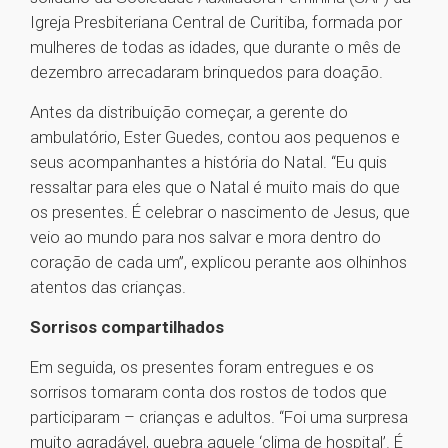
Igreja Presbiteriana Central de Curitiba, formada por
mulheres de todas as idades, que durante o mês de
dezembro arrecadaram brinquedos para doação.
Antes da distribuição começar, a gerente do
ambulatório, Ester Guedes, contou aos pequenos e
seus acompanhantes a história do Natal. “Eu quis
ressaltar para eles que o Natal é muito mais do que
os presentes. É celebrar o nascimento de Jesus, que
veio ao mundo para nos salvar e mora dentro do
coração de cada um”, explicou perante aos olhinhos
atentos das crianças.
Sorrisos compartilhados
Em seguida, os presentes foram entregues e os
sorrisos tomaram conta dos rostos de todos que
participaram – crianças e adultos. “Foi uma surpresa
muito agradável, quebra aquele ‘clima de hospital’. É