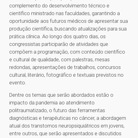
complemento do desenvolvimento técnico e
científico ministrado nas faculdades, garantindo a
oportunidade aos futuros médicos de apresentar sua
produção científica, buscando atualizações para sua
prática clínica. Ao longo dos quatro dias, os
congressistas participarão de atividades que
compõem a programação, com conteúdo científico
e cultural de qualidade, com palestras, mesas
redondas, apresentações de trabalhos, concursos
cultural, literário, fotográfico e textuais previstos no
evento.
Dentre os temas que serão abordados estão o
impacto da pandemia ao atendimento
politraumatizado, o futuro das ferramentas
diagnósticas e terapêuticas no câncer, a abordagem
atual dos transtornos neuropsiquiátricos em jovens,
entre outros, que serão apresentados e discutidos