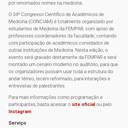
por renomados nomes na medicina.
O 34º Congresso Científico de Acadêmicos de
Medicina (CONCIAM) é totalmente organizado por
estudantes de Medicina da FEMPAR, com apoio de
professores coordenadores da faculdade, contando
com participação de acadêmicos convidados de
outras instituições de Medicina. Nesta edição, o
evento será gravado diretamente da FEMPAR e será
montado um cenário moderno no auditório, para que
os organizadores possam usar toda a estrutura do
andar térreo, recém reformado, para interações e
entrevistas de palestrantes.
Para mais informações como programação e
participantes, basta acessar o
site oficial
ou pelo
Instagram
.
Serviço