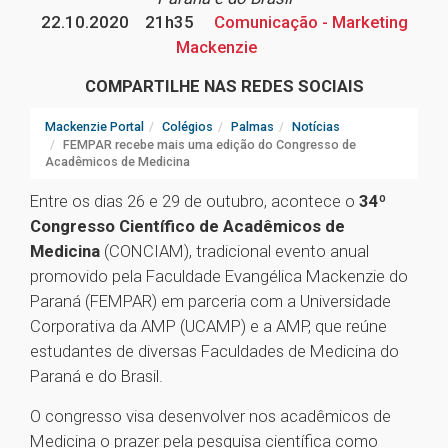
22.10.2020
21h35
Comunicação - Marketing
Mackenzie
COMPARTILHE NAS REDES SOCIAIS
Mackenzie Portal
Colégios
Palmas
Notícias
FEMPAR recebe mais uma edição do Congresso de
Acadêmicos de Medicina
Entre os dias 26 e 29 de outubro, acontece o
34º
Congresso Científico de Acadêmicos de
Medicina
(CONCIAM), tradicional evento anual
promovido pela Faculdade Evangélica Mackenzie do
Paraná (FEMPAR) em parceria com a Universidade
Corporativa da AMP (UCAMP) e a AMP, que reúne
estudantes de diversas Faculdades de Medicina do
Paraná e do Brasil.
O congresso visa desenvolver nos acadêmicos de
Medicina o prazer pela pesquisa científica como