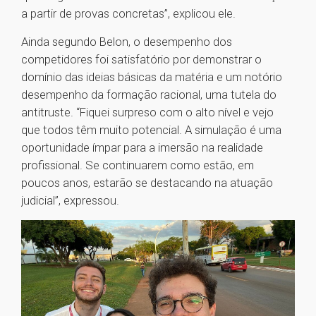
a partir de provas concretas”, explicou ele.
Ainda segundo Belon, o desempenho dos
competidores foi satisfatório por demonstrar o
domínio das ideias básicas da matéria e um notório
desempenho da formação racional, uma tutela do
antitruste. “Fiquei surpreso com o alto nível e vejo
que todos têm muito potencial. A simulação é uma
oportunidade ímpar para a imersão na realidade
profissional. Se continuarem como estão, em
poucos anos, estarão se destacando na atuação
judicial”, expressou.