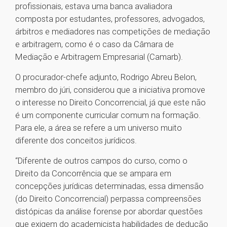
profissionais, estava uma banca avaliadora
composta por estudantes, professores, advogados,
árbitros e mediadores nas competições de mediação
e arbitragem, como é o caso da Câmara de
Mediação e Arbitragem Empresarial (Camarb).
O procurador-chefe adjunto, Rodrigo Abreu Belon,
membro do júri, considerou que a iniciativa promove
o interesse no Direito Concorrencial, já que este não
é um componente curricular comum na formação.
Para ele, a área se refere a um universo muito
diferente dos conceitos jurídicos.
“Diferente de outros campos do curso, como o
Direito da Concorrência que se ampara em
concepções jurídicas determinadas, essa dimensão
(do Direito Concorrencial) perpassa compreensões
distópicas da análise forense por abordar questões
que exigem do academicista habilidades de dedução