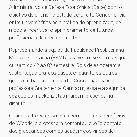
Administrativo de Defesa Econômica (Cade) com o
objetivo de difundir o estudo do Direito Concorrencial
entre universitários pela prática do aprendizado, de
modo a incentivar o aprimoramento de futuros
profissionais da área antitruste
Representando a equipe da Faculdade Presbiteriana
Mackenzie Brasília (FPMB), estiveram seis alunos que
cursam do 4º ao 8º semestre. Dois deles fizeram a
sustentação oral dos casos, enquanto os outros
quatro trabalharam na parte. Coordenados pela
professora Gracemerce Camboim, essa é a segunda
vez que os mackenzistas marcam presença na
disputa.
Citando a troca de saberes como um dos benefícios
do Wicade, a professora comentou que “o contato
dos graduandos com os acadêmicos vindos de