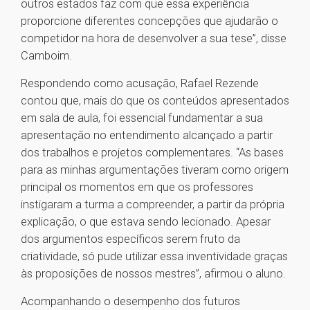
outros estados faz com que essa experiência
proporcione diferentes concepções que ajudarão o
competidor na hora de desenvolver a sua tese”, disse
Camboim.
Respondendo como acusação, Rafael Rezende
contou que, mais do que os conteúdos apresentados
em sala de aula, foi essencial fundamentar a sua
apresentação no entendimento alcançado a partir
dos trabalhos e projetos complementares. “As bases
para as minhas argumentações tiveram como origem
principal os momentos em que os professores
instigaram a turma a compreender, a partir da própria
explicação, o que estava sendo lecionado. Apesar
dos argumentos específicos serem fruto da
criatividade, só pude utilizar essa inventividade graças
às proposições de nossos mestres”, afirmou o aluno.
Acompanhando o desempenho dos futuros