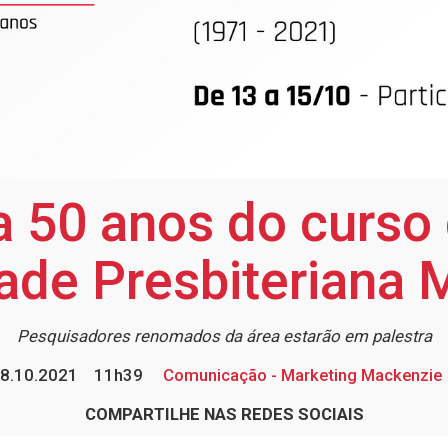
a 50 anos do curso
ade Presbiteriana
Pesquisadores renomados da área estarão em palestra
8.10.2021
11h39
Comunicação - Marketing Mackenzie
COMPARTILHE NAS REDES SOCIAIS