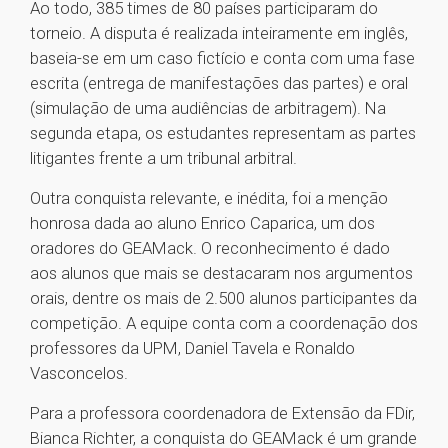
Ao todo, 385 times de 80 países participaram do
torneio. A disputa é realizada inteiramente em inglês,
baseia-se em um caso fictício e conta com uma fase
escrita (entrega de manifestações das partes) e oral
(simulação de uma audiências de arbitragem). Na
segunda etapa, os estudantes representam as partes
litigantes frente a um tribunal arbitral.
Outra conquista relevante, e inédita, foi a menção
honrosa dada ao aluno Enrico Caparica, um dos
oradores do GEAMack. O reconhecimento é dado
aos alunos que mais se destacaram nos argumentos
orais, dentre os mais de 2.500 alunos participantes da
competição. A equipe conta com a coordenação dos
professores da UPM, Daniel Tavela e Ronaldo
Vasconcelos.
Para a professora coordenadora de Extensão da FDir,
Bianca Richter, a conquista do GEAMack é um grande