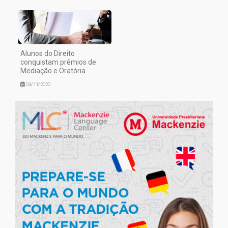
Alunos do Direito
conquistam prêmios de
Mediação e Oratória
04/11/2020