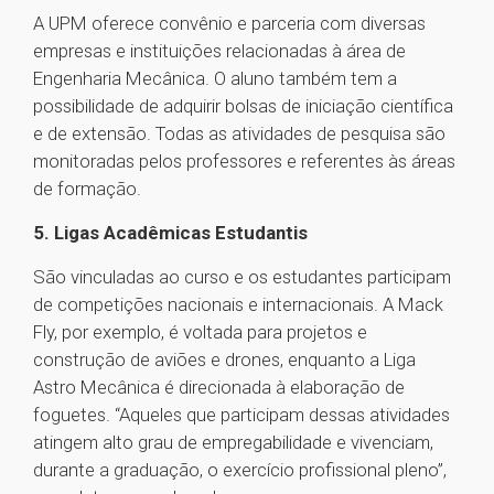
A UPM oferece convênio e parceria com diversas
empresas e instituições relacionadas à área de
Engenharia Mecânica. O aluno também tem a
possibilidade de adquirir bolsas de iniciação científica
e de extensão. Todas as atividades de pesquisa são
monitoradas pelos professores e referentes às áreas
de formação.
5. Ligas Acadêmicas Estudantis
São vinculadas ao curso e os estudantes participam
de competições nacionais e internacionais. A Mack
Fly, por exemplo, é voltada para projetos e
construção de aviões e drones, enquanto a Liga
Astro Mecânica é direcionada à elaboração de
foguetes. “Aqueles que participam dessas atividades
atingem alto grau de empregabilidade e vivenciam,
durante a graduação, o exercício profissional pleno”,