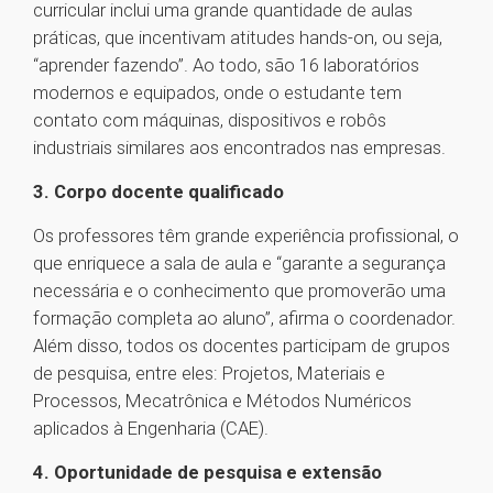
curricular inclui uma grande quantidade de aulas
práticas, que incentivam atitudes hands-on, ou seja,
“aprender fazendo”. Ao todo, são 16 laboratórios
modernos e equipados, onde o estudante tem
contato com máquinas, dispositivos e robôs
industriais similares aos encontrados nas empresas.
3. Corpo docente qualificado
Os professores têm grande experiência profissional, o
que enriquece a sala de aula e “garante a segurança
necessária e o conhecimento que promoverão uma
formação completa ao aluno”, afirma o coordenador.
Além disso, todos os docentes participam de grupos
de pesquisa, entre eles: Projetos, Materiais e
Processos, Mecatrônica e Métodos Numéricos
aplicados à Engenharia (CAE).
4. Oportunidade de pesquisa e extensão