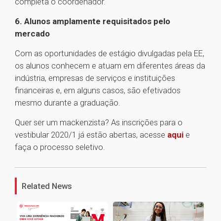
completa o coordenador.
6. Alunos amplamente requisitados pelo
mercado
Com as oportunidades de estágio divulgadas pela EE,
os alunos conhecem e atuam em diferentes áreas da
indústria, empresas de serviços e instituições
financeiras e, em alguns casos, são efetivados
mesmo durante a graduação.
Quer ser um mackenzista? As inscrições para o
vestibular 2020/1 já estão abertas, acesse
aqui
e
faça o processo seletivo.
1
Related News