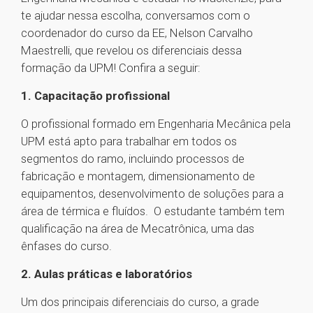
te ajudar nessa escolha, conversamos com o
coordenador do curso da EE, Nelson Carvalho
Maestrelli, que revelou os diferenciais dessa
formação da UPM! Confira a seguir:
1. Capacitação profissional
O profissional formado em Engenharia Mecânica pela
UPM está apto para trabalhar em todos os
segmentos do ramo, incluindo processos de
fabricação e montagem, dimensionamento de
equipamentos, desenvolvimento de soluções para a
área de térmica e fluídos. O estudante também tem
qualificação na área de Mecatrônica, uma das
ênfases do curso.
2. Aulas práticas e laboratórios
Um dos principais diferenciais do curso, a grade