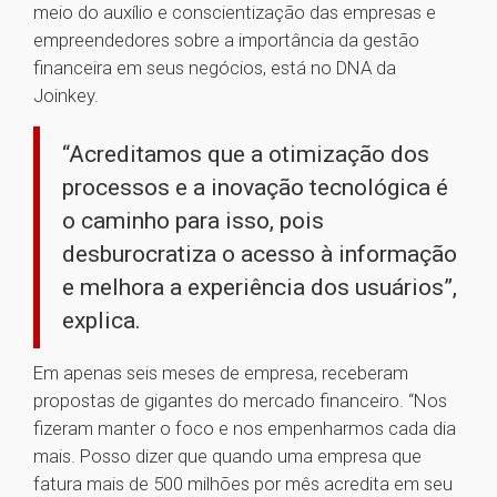
meio do auxílio e conscientização das empresas e
empreendedores sobre a importância da gestão
financeira em seus negócios, está no DNA da
Joinkey.
“Acreditamos que a otimização dos
processos e a inovação tecnológica é
o caminho para isso, pois
desburocratiza o acesso à informação
e melhora a experiência dos usuários”,
explica.
Em apenas seis meses de empresa, receberam
propostas de gigantes do mercado financeiro. “Nos
fizeram manter o foco e nos empenharmos cada dia
mais. Posso dizer que quando uma empresa que
fatura mais de 500 milhões por mês acredita em seu