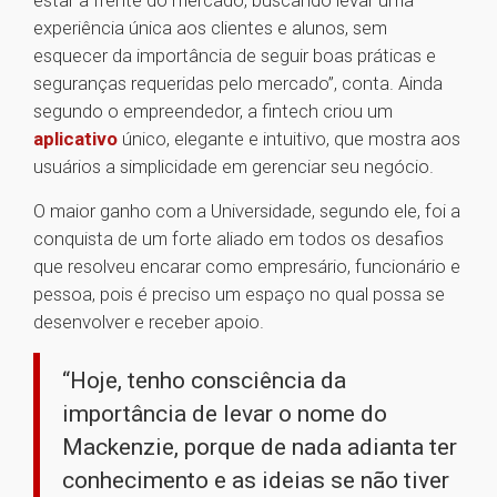
estar à frente do mercado, buscando levar uma
experiência única aos clientes e alunos, sem
esquecer da importância de seguir boas práticas e
seguranças requeridas pelo mercado”, conta. Ainda
segundo o empreendedor, a fintech criou um
aplicativo
único, elegante e intuitivo, que mostra aos
usuários a simplicidade em gerenciar seu negócio.
O maior ganho com a Universidade, segundo ele, foi a
conquista de um forte aliado em todos os desafios
que resolveu encarar como empresário, funcionário e
pessoa, pois é preciso um espaço no qual possa se
desenvolver e receber apoio.
“Hoje, tenho consciência da
importância de levar o nome do
Mackenzie, porque de nada adianta ter
conhecimento e as ideias se não tiver