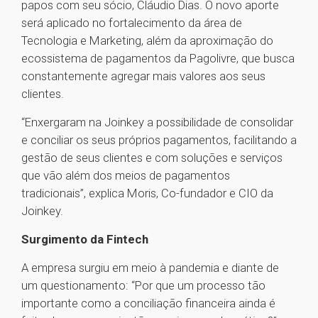
papos com seu sócio, Cláudio Dias. O novo aporte
será aplicado no fortalecimento da área de
Tecnologia e Marketing, além da aproximação do
ecossistema de pagamentos da Pagolivre, que busca
constantemente agregar mais valores aos seus
clientes.
“Enxergaram na Joinkey a possibilidade de consolidar
e conciliar os seus próprios pagamentos, facilitando a
gestão de seus clientes e com soluções e serviços
que vão além dos meios de pagamentos
tradicionais”, explica Moris, Co-fundador e CIO da
Joinkey.
Surgimento da Fintech
A empresa surgiu em meio à pandemia e diante de
um questionamento: “Por que um processo tão
importante como a conciliação financeira ainda é