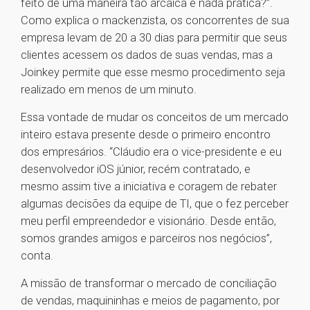
feito de uma maneira tão arcaica e nada prática?”.
Como explica o mackenzista, os concorrentes de sua
empresa levam de 20 a 30 dias para permitir que seus
clientes acessem os dados de suas vendas, mas a
Joinkey permite que esse mesmo procedimento seja
realizado em menos de um minuto.
Essa vontade de mudar os conceitos de um mercado
inteiro estava presente desde o primeiro encontro
dos empresários. “Cláudio era o vice-presidente e eu
desenvolvedor iOS júnior, recém contratado, e
mesmo assim tive a iniciativa e coragem de rebater
algumas decisões da equipe de TI, que o fez perceber
meu perfil empreendedor e visionário. Desde então,
somos grandes amigos e parceiros nos negócios”,
conta.
A missão de transformar o mercado de conciliação
de vendas, maquininhas e meios de pagamento, por