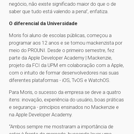
negócio, não existe significado maior do que o de
saber que tudo está valendo a pena”, enfatiza.
O diferencial da Universidade
Moris foi aluno de escolas públicas, começou a
programar aos 12 anos e se tornou mackenzista por
meio do PROUNI. Desde o primeiro semestre, fez
parte da Apple Developer Academy | Mackenzie,
projeto da FCI da UPM em colaboração com a Apple,
com o intuito de formar desenvolvedores nas suas
diferentes plataformas - iOS, TvOS e WatchOS.
Para Moris, o sucesso da empresa se deve a quatro
itens: inovação, experiência do usuário, boas práticas
e segurança - princípios ensinados no Mackenzie e
na Apple Developer Academy.
“Ambos sempre me mostraram a importância de