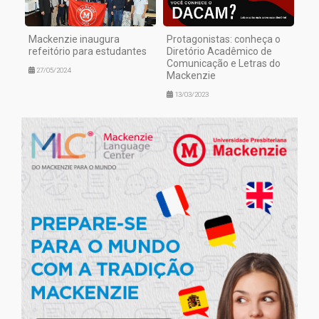
Mackenzie inaugura
Protagonistas: conheça o
refeitório para estudantes
Diretório Acadêmico de
Comunicação e Letras do
27/05/2024
Mackenzie
13/03/2023