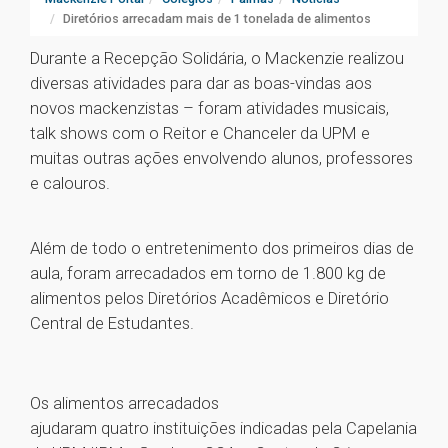
Diretórios arrecadam mais de 1 tonelada de alimentos
Durante a Recepção Solidária, o Mackenzie realizou
diversas atividades para dar as boas-vindas aos
novos mackenzistas – foram atividades musicais,
talk shows com o Reitor e Chanceler da UPM e
muitas outras ações envolvendo alunos, professores
e calouros.
Além de todo o entretenimento dos primeiros dias de
aula, foram arrecadados em torno de 1.800 kg de
alimentos pelos Diretórios Acadêmicos e Diretório
Central de Estudantes.
Os alimentos arrecadados
ajudaram quatro instituições indicadas pela Capelania