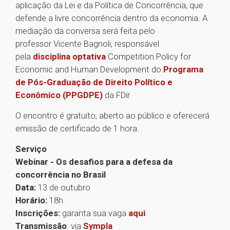
aplicação da Lei e da Política de Concorrência, que
defende a livre concorrência dentro da economia. A
mediação da conversa será feita pelo
professor Vicente Bagnoli, responsável
pela
disciplina optativa
Competition Policy for
Economic and Human Development do
Programa
de Pós-Graduação de Direito Político e
Econômico (PPGDPE)
da FDir.
O encontro é gratuito, aberto ao público e oferecerá
emissão de certificado de 1 hora.
Serviço
Webinar - Os desafios para a defesa da
concorrência no Brasil
Data:
13 de outubro
Horário:
18h
Inscrições:
garanta sua vaga
aqui
Transmissão
: via
Sympla