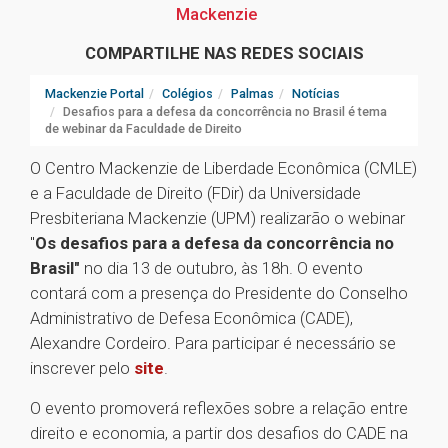
Mackenzie
COMPARTILHE NAS REDES SOCIAIS
Mackenzie Portal
Colégios
Palmas
Notícias
Desafios para a defesa da concorrência no Brasil é tema
de webinar da Faculdade de Direito
O Centro Mackenzie de Liberdade Econômica (CMLE)
e a Faculdade de Direito (FDir) da Universidade
Presbiteriana Mackenzie (UPM) realizarão o webinar
"
Os desafios para a defesa da concorrência no
Brasil"
no dia 13 de outubro, às 18h. O evento
contará com a presença do Presidente do Conselho
Administrativo de Defesa Econômica (CADE),
Alexandre Cordeiro. Para participar é necessário se
inscrever pelo
site
.
O evento promoverá reflexões sobre a relação entre
direito e economia, a partir dos desafios do CADE na