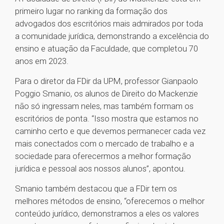
primeiro lugar no ranking da formação dos
advogados dos escritórios mais admirados por toda
a comunidade jurídica, demonstrando a excelência do
ensino e atuação da Faculdade, que completou 70
anos em 2023.
Para o diretor da FDir da UPM, professor Gianpaolo
Poggio Smanio, os alunos de Direito do Mackenzie
não só ingressam neles, mas também formam os
escritórios de ponta. “Isso mostra que estamos no
caminho certo e que devemos permanecer cada vez
mais conectados com o mercado de trabalho e a
sociedade para oferecermos a melhor formação
jurídica e pessoal aos nossos alunos”, apontou.
Smanio também destacou que a FDir tem os
melhores métodos de ensino, “oferecemos o melhor
conteúdo jurídico, demonstramos a eles os valores