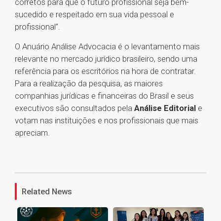
corretos para que o futuro profissional seja bem-
sucedido e respeitado em sua vida pessoal e
profissional”.
O Anuário Análise Advocacia é o levantamento mais
relevante no mercado jurídico brasileiro, sendo uma
referência para os escritórios na hora de contratar.
Para a realização da pesquisa, as maiores
companhias jurídicas e financeiras do Brasil e seus
executivos são consultados pela
Análise Editorial
e
votam nas instituições e nos profissionais que mais
apreciam.
1
Related News