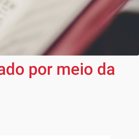
ado por meio da