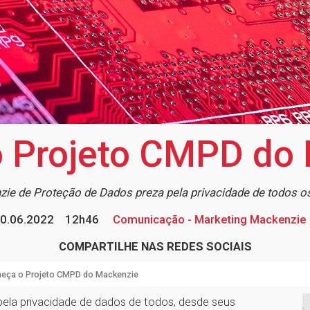
 Projeto CMPD do
zie de Proteção de Dados preza pela privacidade de todos 
0.06.2022
12h46
Comunicação - Marketing Mackenzie
COMPARTILHE NAS REDES SOCIAIS
eça o Projeto CMPD do Mackenzie
pela privacidade de dados de todos, desde seus