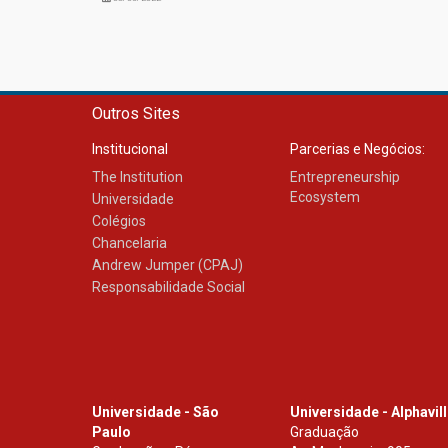
Outros Sites
Institucional
Parcerias e Negócios:
The Institution
Entrepreneurship
Ecosystem
Universidade
Colégios
Chancelaria
Andrew Jumper (CPAJ)
Responsabilidade Social
Universidade - São
Universidade - Alphavil
Paulo
Graduação