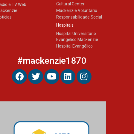
Cultural Center
ádio e TV Web
ackenzie
Mackenzie Voluntário
otícias
Responsabilidade Social
Hospitais:
Hospital Universitário
Evangélico Mackenzie
Hospital Evangélico
#mackenzie1870