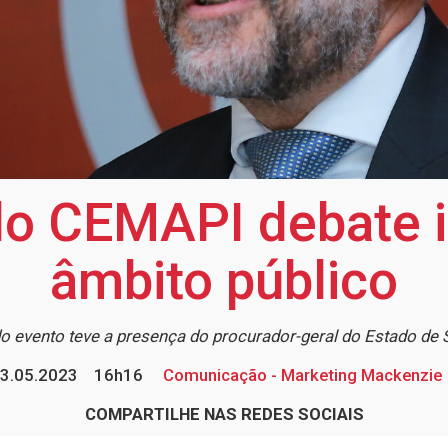
do CEMAPI debate i
âmbito público
do evento teve a presença do procurador-geral do Estado de
3.05.2023
16h16
Comunicação - Marketing Mackenzie
COMPARTILHE NAS REDES SOCIAIS