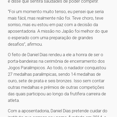
e disse que sentirá saudades de poder competir.
“Foi um momento muito tenso, eu pensei que seria
mais fácil, mas realmente não foi. Teve choro, teve
sorriso, mas eu estou em paz com a decisão da
aposentadoria. A missão no Japão foi melhor do que
o esperado com uma preparação de grandes
desafios”, afirmou.
O feito de Daniel Dias rendeu a ele a honra de ser o
porta-bandeiras na cerimônia de encerramento dos
Jogos Paralímpicos. Ao todo, o nadador conquistou
27 medalhas paralímpicas, sendo 14 medalhas de
ouro, sete de prata e seis bronzes. Isso sem contar
outras medalhas e prêmios de outras competições
das quais participou ao longo da frutífera carreira de
atleta.
Com a aposentadoria, Daniel Dias pretende cuidar do