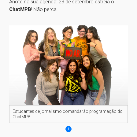
Anote na sua agenda: 23 de setembro estreia o
ChatMPB
! Não perca!
Estudantes de jornalismo comandarão programação do
ChatMPB
1