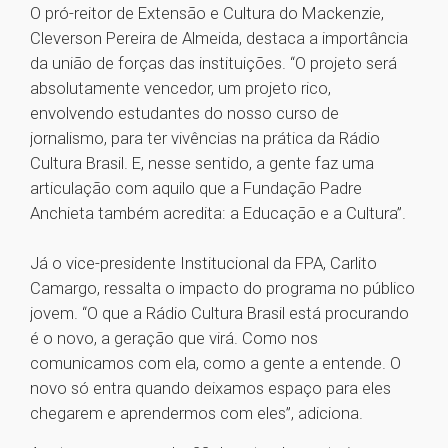
O pró-reitor de Extensão e Cultura do Mackenzie,
Cleverson Pereira de Almeida, destaca a importância
da união de forças das instituições. “O projeto será
absolutamente vencedor, um projeto rico,
envolvendo estudantes do nosso curso de
jornalismo, para ter vivências na prática da Rádio
Cultura Brasil. E, nesse sentido, a gente faz uma
articulação com aquilo que a Fundação Padre
Anchieta também acredita: a Educação e a Cultura”.
Já o vice-presidente Institucional da FPA, Carlito
Camargo, ressalta o impacto do programa no público
jovem. “O que a Rádio Cultura Brasil está procurando
é o novo, a geração que virá. Como nos
comunicamos com ela, como a gente a entende. O
novo só entra quando deixamos espaço para eles
chegarem e aprendermos com eles”, adiciona.