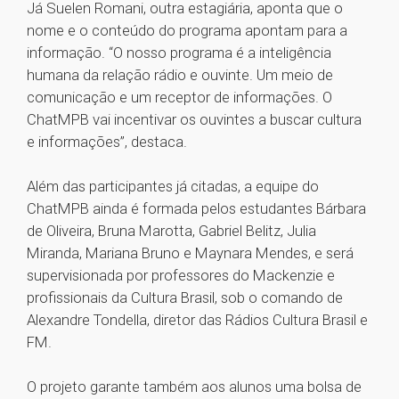
Já Suelen Romani, outra estagiária, aponta que o
nome e o conteúdo do programa apontam para a
informação. “O nosso programa é a inteligência
humana da relação rádio e ouvinte. Um meio de
comunicação e um receptor de informações. O
ChatMPB vai incentivar os ouvintes a buscar cultura
e informações”, destaca.
Além das participantes já citadas, a equipe do
ChatMPB ainda é formada pelos estudantes Bárbara
de Oliveira, Bruna Marotta, Gabriel Belitz, Julia
Miranda, Mariana Bruno e Maynara Mendes, e será
supervisionada por professores do Mackenzie e
profissionais da Cultura Brasil, sob o comando de
Alexandre Tondella, diretor das Rádios Cultura Brasil e
FM.
O projeto garante também aos alunos uma bolsa de