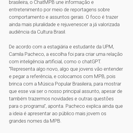
brasileira, o ChatMPB une informação e
entretenimento por meio de reportagens sobre
comportamento e assuntos gerais. O foco é trazer
ainda mais pluralidade e rejuvenescer a já valorizada
audiência da Cultura Brasil.
De acordo com a estagiária e estudante da UPM,
Camila Pacheco, a escolha foi para criar uma relação
com inteligência artificial, como o chatGPT.
“Representa algo novo, algo que jovens vão entender
e pegar a referência, e colocamos com MPB, pois
brinca com a Música Popular Brasileira, para mostrar
que esse vai ser o nosso principal assunto, apesar de
também trazermos novidades e outras questões
para o programa”, aponta. Pacheco explica ainda que
a ideia é apresentar ao público mais jovem os
grandes nomes da MPB.