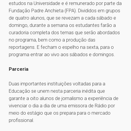
estudos na Universidade e é remunerado por parte da
Fundação Padre Anchieta (FPA). Divididos em grupos
de quatro alunos, que se revezam a cada sábado e
domingo, durante a semana os estudantes farão a
curadoria completa dos temas que serão abordados
no programa, bem como a produção das
reportagens. E fecham o espelho na sexta, para o
programa entrar ao vivo aos sábados e domingos.
Parceria
Duas importantes instituições voltadas para a
Educação se unem nesta parceria inédita que
garante a oito alunos de jornalismo a experiência de
vivenciar o dia a dia de uma emissora de Rádio por
meio do estágio que os prepara para o mercado
profissional.