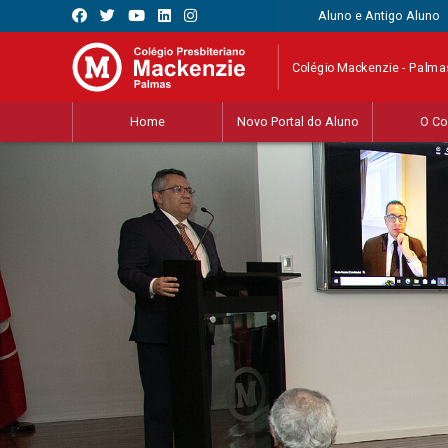
Aluno e Antigo Aluno
Colégio Mackenzie - Palma
Home
Novo Portal do Aluno
O Co