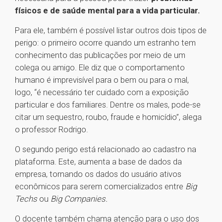
físicos e de saúde mental para a vida particular.
Para ele, também é possível listar outros dois tipos de
perigo: o primeiro ocorre quando um estranho tem
conhecimento das publicações por meio de um
colega ou amigo. Ele diz que o comportamento
humano é imprevisível para o bem ou para o mal,
logo, “é necessário ter cuidado com a exposição
particular e dos familiares. Dentre os males, pode-se
citar um sequestro, roubo, fraude e homicídio”, alega
o professor Rodrigo.
O segundo perigo está relacionado ao cadastro na
plataforma. Este, aumenta a base de dados da
empresa, tornando os dados do usuário ativos
econômicos para serem comercializados entre
Big
Techs
ou
Big Companies.
O docente também chama atenção para o uso dos