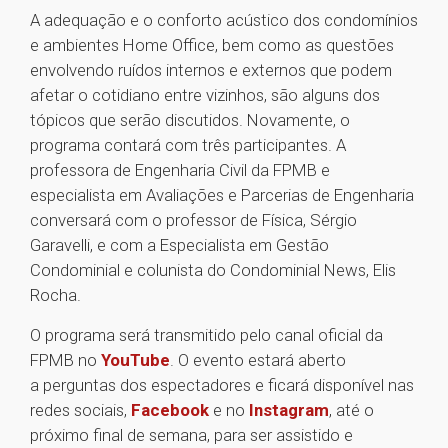
A adequação e o conforto acústico dos condomínios
e ambientes Home Office, bem como as questões
envolvendo ruídos internos e externos que podem
afetar o cotidiano entre vizinhos, são alguns dos
tópicos que serão discutidos. Novamente, o
programa contará com três participantes. A
professora de Engenharia Civil da FPMB e
especialista em Avaliações e Parcerias de Engenharia
conversará com o professor de Física, Sérgio
Garavelli, e com a Especialista em Gestão
Condominial e colunista do Condominial News, Elis
Rocha.
O programa será transmitido pelo canal oficial da
FPMB no
YouTube
. O evento estará aberto
a perguntas dos espectadores e ficará disponível nas
redes sociais,
Facebook
e no
Instagram
, até o
próximo final de semana, para ser assistido e