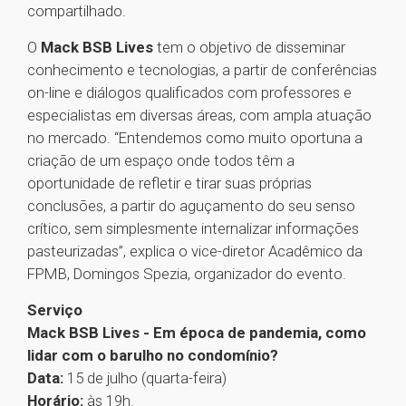
compartilhado.
O
Mack BSB Lives
tem o objetivo de disseminar
conhecimento e tecnologias, a partir de conferências
on-line e diálogos qualificados com professores e
especialistas em diversas áreas, com ampla atuação
no mercado. “Entendemos como muito oportuna a
criação de um espaço onde todos têm a
oportunidade de refletir e tirar suas próprias
conclusões, a partir do aguçamento do seu senso
crítico, sem simplesmente internalizar informações
pasteurizadas”, explica o vice-diretor Acadêmico da
FPMB, Domingos Spezia, organizador do evento.
Serviço
Mack BSB Lives - Em época de pandemia, como
lidar com o barulho no condomínio?
Data:
15 de julho (quarta-feira)
Horário:
às 19h.