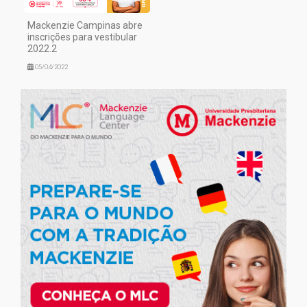
Mackenzie Campinas abre
inscrições para vestibular
2022.2
05/04/2022