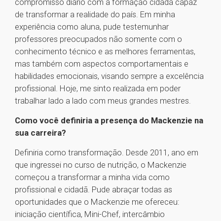
compromisso diário com a formação cidadã capaz
de transformar a realidade do país. Em minha
experiência como aluna, pude testemunhar
professores preocupados não somente com o
conhecimento técnico e as melhores ferramentas,
mas também com aspectos comportamentais e
habilidades emocionais, visando sempre a excelência
profissional. Hoje, me sinto realizada em poder
trabalhar lado a lado com meus grandes mestres.
Como você definiria a presença do Mackenzie na
sua carreira?
Definiria como transformação. Desde 2011, ano em
que ingressei no curso de nutrição, o Mackenzie
começou a transformar a minha vida como
profissional e cidadã. Pude abraçar todas as
oportunidades que o Mackenzie me ofereceu:
iniciação científica, Mini-Chef, intercâmbio