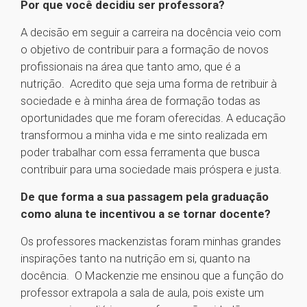
Por que você decidiu ser professora?
A decisão em seguir a carreira na docência veio com
o objetivo de contribuir para a formação de novos
profissionais na área que tanto amo, que é a
nutrição. Acredito que seja uma forma de retribuir à
sociedade e à minha área de formação todas as
oportunidades que me foram oferecidas. A educação
transformou a minha vida e me sinto realizada em
poder trabalhar com essa ferramenta que busca
contribuir para uma sociedade mais próspera e justa.
De que forma a sua passagem pela graduação
como aluna te incentivou a se tornar docente?
Os professores mackenzistas foram minhas grandes
inspirações tanto na nutrição em si, quanto na
docência. O Mackenzie me ensinou que a função do
professor extrapola a sala de aula, pois existe um