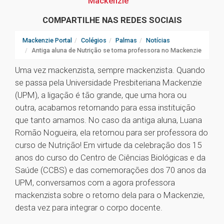
Mackenzie
COMPARTILHE NAS REDES SOCIAIS
Mackenzie Portal
Colégios
Palmas
Notícias
Antiga aluna de Nutrição se torna professora no Mackenzie
Uma vez mackenzista, sempre mackenzista. Quando
se passa pela Universidade Presbiteriana Mackenzie
(UPM), a ligação é tão grande, que uma hora ou
outra, acabamos retornando para essa instituição
que tanto amamos. No caso da antiga aluna, Luana
Romão Nogueira, ela retornou para ser professora do
curso de Nutrição! Em virtude da celebração dos 15
anos do curso do Centro de Ciências Biológicas e da
Saúde (CCBS) e das comemorações dos 70 anos da
UPM, conversamos com a agora professora
mackenzista sobre o retorno dela para o Mackenzie,
desta vez para integrar o corpo docente.