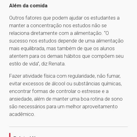
Além da comida
Outros fatores que podem ajudar os estudantes a
manter a concentração nos estudos não se
relaciona diretamente com a alimentação. “O
sucesso nos estudos depende de uma alimentação
mais equilibrada, mas também de que os alunos
atentem para os demais hábitos que compõem seu
estilo de vida”, diz Renata.
Fazer atividade física com regularidade, não fumar,
evitar excessos de álcool ou substâncias químicas,
encontrar formas de controlar o estresse e a
ansiedade, além de manter uma boa rotina de sono
são necessários para um melhor aproveitamento
acadêmico.
1