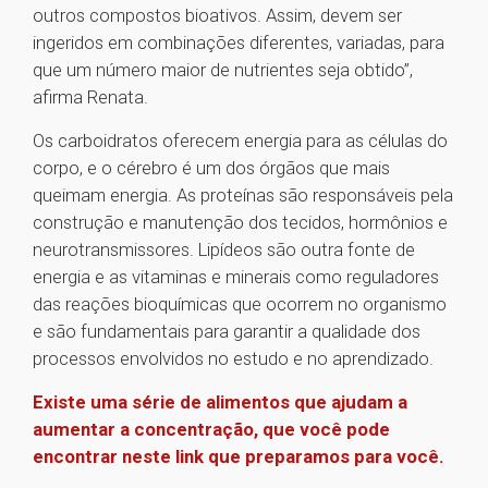
outros compostos bioativos. Assim, devem ser
ingeridos em combinações diferentes, variadas, para
que um número maior de nutrientes seja obtido”,
afirma Renata.
Os carboidratos oferecem energia para as células do
corpo, e o cérebro é um dos órgãos que mais
queimam energia. As proteínas são responsáveis pela
construção e manutenção dos tecidos, hormônios e
neurotransmissores. Lipídeos são outra fonte de
energia e as vitaminas e minerais como reguladores
das reações bioquímicas que ocorrem no organismo
e são fundamentais para garantir a qualidade dos
processos envolvidos no estudo e no aprendizado.
Existe uma série de alimentos que ajudam a
aumentar a concentração, que você pode
encontrar neste link que preparamos para você.