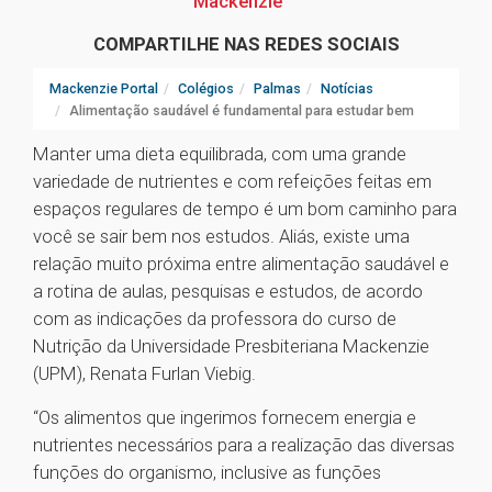
Mackenzie
COMPARTILHE NAS REDES SOCIAIS
Mackenzie Portal
Colégios
Palmas
Notícias
Alimentação saudável é fundamental para estudar bem
Manter uma dieta equilibrada, com uma grande
variedade de nutrientes e com refeições feitas em
espaços regulares de tempo é um bom caminho para
você se sair bem nos estudos. Aliás, existe uma
relação muito próxima entre alimentação saudável e
a rotina de aulas, pesquisas e estudos, de acordo
com as indicações da professora do curso de
Nutrição da Universidade Presbiteriana Mackenzie
(UPM), Renata Furlan Viebig.
“Os alimentos que ingerimos fornecem energia e
nutrientes necessários para a realização das diversas
funções do organismo, inclusive as funções