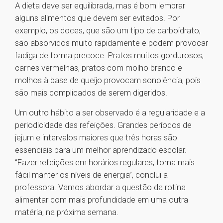
A dieta deve ser equilibrada, mas é bom lembrar
alguns alimentos que devem ser evitados. Por
exemplo, os doces, que são um tipo de carboidrato,
são absorvidos muito rapidamente e podem provocar
fadiga de forma precoce. Pratos muitos gordurosos,
carnes vermelhas, pratos com molho branco e
molhos à base de queijo provocam sonolência, pois
são mais complicados de serem digeridos.
Um outro hábito a ser observado é a regularidade e a
periodicidade das refeições. Grandes períodos de
jejum e intervalos maiores que três horas são
essenciais para um melhor aprendizado escolar.
“Fazer refeições em horários regulares, torna mais
fácil manter os níveis de energia”, conclui a
professora. Vamos abordar a questão da rotina
alimentar com mais profundidade em uma outra
matéria, na próxima semana.