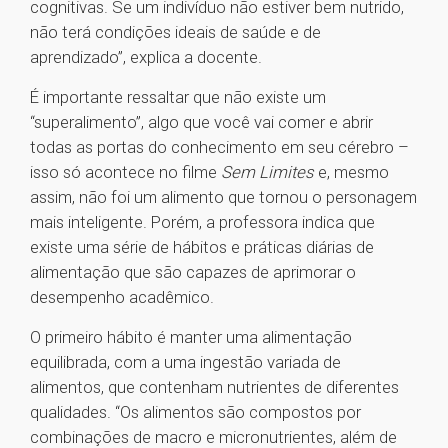
cognitivas. Se um indivíduo não estiver bem nutrido,
não terá condições ideais de saúde e de
aprendizado”, explica a docente.
É importante ressaltar que não existe um
“superalimento”, algo que você vai comer e abrir
todas as portas do conhecimento em seu cérebro –
isso só acontece no filme
Sem Limites
e, mesmo
assim, não foi um alimento que tornou o personagem
mais inteligente. Porém, a professora indica que
existe uma série de hábitos e práticas diárias de
alimentação que são capazes de aprimorar o
desempenho acadêmico.
O primeiro hábito é manter uma alimentação
equilibrada, com a uma ingestão variada de
alimentos, que contenham nutrientes de diferentes
qualidades. “Os alimentos são compostos por
combinações de macro e micronutrientes, além de