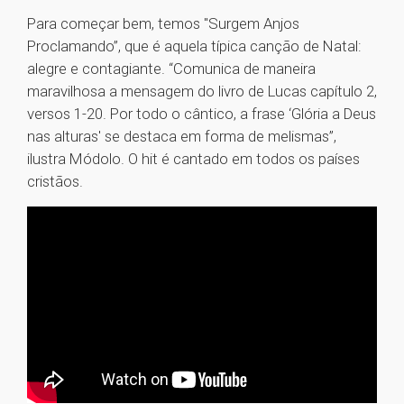
Para começar bem, temos "Surgem Anjos
Proclamando”, que é aquela típica canção de Natal:
alegre e contagiante. “Comunica de maneira
maravilhosa a mensagem do livro de Lucas capítulo 2,
versos 1-20. Por todo o cântico, a frase ‘Glória a Deus
nas alturas' se destaca em forma de melismas”,
ilustra Módolo. O hit é cantado em todos os países
cristãos.