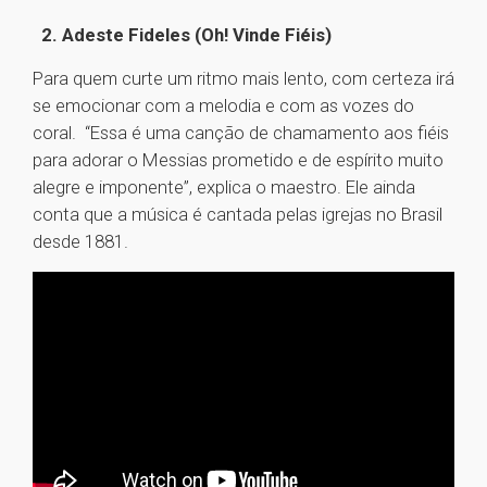
2. Adeste Fideles (Oh! Vinde Fiéis)
Para quem curte um ritmo mais lento, com certeza irá
se emocionar com a melodia e com as vozes do
coral. “Essa é uma canção de chamamento aos fiéis
para adorar o Messias prometido e de espírito muito
alegre e imponente”, explica o maestro. Ele ainda
conta que a música é cantada pelas igrejas no Brasil
desde 1881.