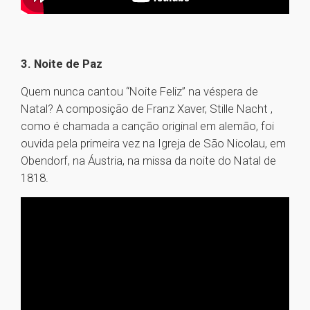
3. Noite de Paz
Quem nunca cantou “Noite Feliz” na véspera de
Natal? A composição de Franz Xaver, Stille Nacht ,
como é chamada a canção original em alemão, foi
ouvida pela primeira vez na Igreja de São Nicolau, em
Obendorf, na Áustria, na missa da noite do Natal de
1818.