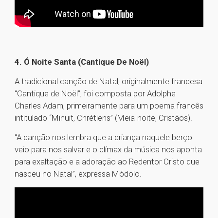
4. Ó Noite Santa (Cantique De Noël)
A tradicional canção de Natal, originalmente francesa
“Cantique de Noël”, foi composta por Adolphe
Charles Adam, primeiramente para um poema francês
intitulado “Minuit, Chrétiens” (Meia-noite, Cristãos).
“A canção nos lembra que a criança naquele berço
veio para nos salvar e o clímax da música nos aponta
para exaltação e a adoração ao Redentor Cristo que
nasceu no Natal”, expressa Módolo.