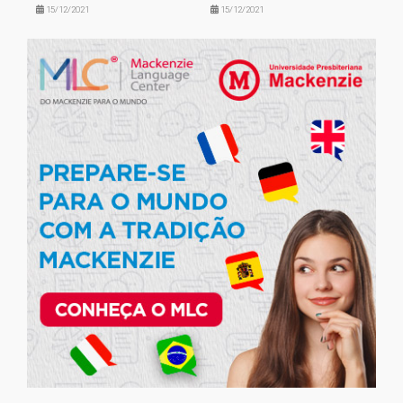
15/12/2021
15/12/2021