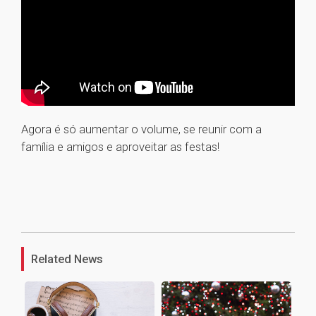
Agora é só aumentar o volume, se reunir com a
família e amigos e aproveitar as festas!
1
Related News