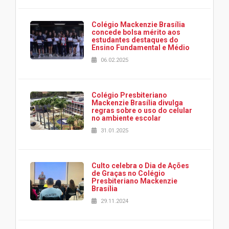
Colégio Mackenzie Brasília
concede bolsa mérito aos
estudantes destaques do
Ensino Fundamental e Médio
06.02.2025
Colégio Presbiteriano
Mackenzie Brasília divulga
regras sobre o uso do celular
no ambiente escolar
31.01.2025
Culto celebra o Dia de Ações
de Graças no Colégio
Presbiteriano Mackenzie
Brasília
29.11.2024