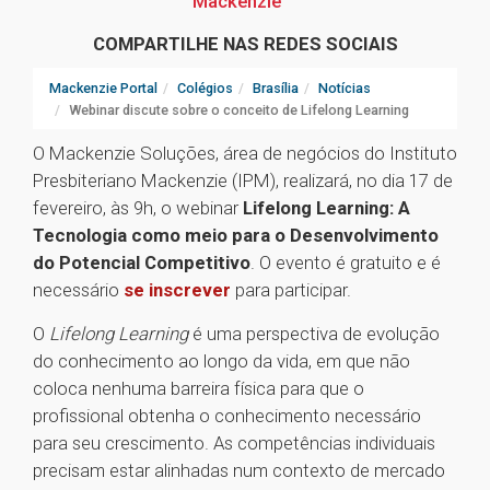
Mackenzie
COMPARTILHE NAS REDES SOCIAIS
Mackenzie Portal
Colégios
Brasília
Notícias
Webinar discute sobre o conceito de Lifelong Learning
O Mackenzie Soluções, área de negócios do Instituto
Presbiteriano Mackenzie (IPM), realizará, no dia 17 de
fevereiro, às 9h, o webinar
Lifelong Learning: A
Tecnologia como meio para o Desenvolvimento
do Potencial Competitivo
. O evento é gratuito e é
necessário
se inscrever
para participar.
O
Lifelong Learning
é uma perspectiva de evolução
do conhecimento ao longo da vida, em que não
coloca nenhuma barreira física para que o
profissional obtenha o conhecimento necessário
para seu crescimento. As competências individuais
precisam estar alinhadas num contexto de mercado