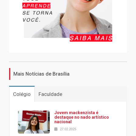
Mais Notícias de Brasília
Colégio
Faculdade
Jovem mackenzista é
destaque no nado artístico
nacional
27.02.2025