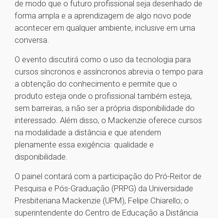
de modo que o futuro profissional seja desenhado de
forma ampla e a aprendizagem de algo novo pode
acontecer em qualquer ambiente, inclusive em uma
conversa.
O evento discutirá como o uso da tecnologia para
cursos síncronos e assíncronos abrevia o tempo para
a obtenção do conhecimento e permite que o
produto esteja onde o profissional também esteja,
sem barreiras, a não ser a própria disponibilidade do
interessado. Além disso, o Mackenzie oferece cursos
na modalidade a distância e que atendem
plenamente essa exigência: qualidade e
disponibilidade.
O painel contará com a participação do Pró-Reitor de
Pesquisa e Pós-Graduação (PRPG) da Universidade
Presbiteriana Mackenzie (UPM), Felipe Chiarello; o
superintendente do Centro de Educação a Distância