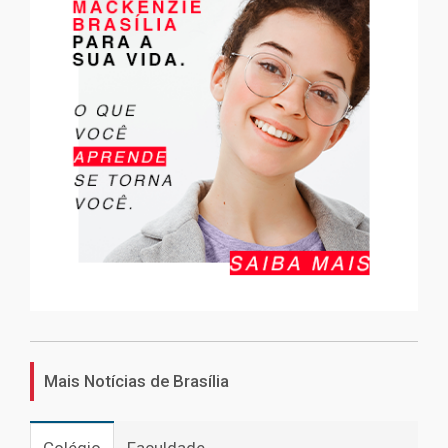
Mais Notícias de Brasília