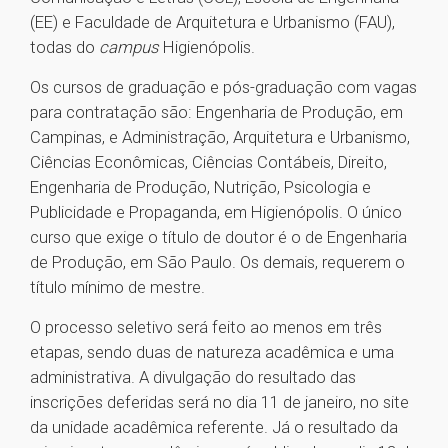
(EE) e Faculdade de Arquitetura e Urbanismo (FAU),
todas do
campus
Higienópolis.
Os cursos de graduação e pós-graduação com vagas
para contratação são: Engenharia de Produção, em
Campinas, e Administração, Arquitetura e Urbanismo,
Ciências Econômicas, Ciências Contábeis, Direito,
Engenharia de Produção, Nutrição, Psicologia e
Publicidade e Propaganda, em Higienópolis. O único
curso que exige o título de doutor é o de Engenharia
de Produção, em São Paulo. Os demais, requerem o
título mínimo de mestre.
O processo seletivo será feito ao menos em três
etapas, sendo duas de natureza acadêmica e uma
administrativa. A divulgação do resultado das
inscrições deferidas será no dia 11 de janeiro, no site
da unidade acadêmica referente. Já o resultado da