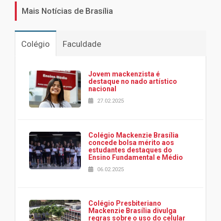
Mais Notícias de Brasília
Colégio
Faculdade
Jovem mackenzista é
destaque no nado artístico
nacional
27.02.2025
Colégio Mackenzie Brasília
concede bolsa mérito aos
estudantes destaques do
Ensino Fundamental e Médio
06.02.2025
Colégio Presbiteriano
Mackenzie Brasília divulga
regras sobre o uso do celular