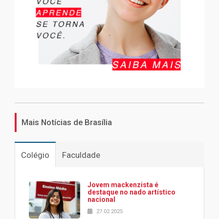
Mais Notícias de Brasília
Colégio
Faculdade
Jovem mackenzista é
destaque no nado artístico
nacional
27.02.2025