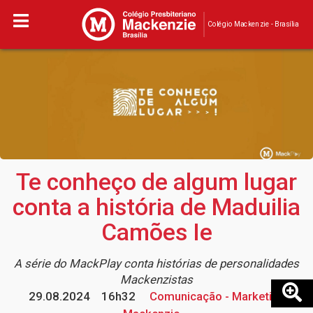
Colégio Mackenzie - Brasília
Te conheço de algum lugar
conta a história de Maduilia
Camões Ie
A série do MackPlay conta histórias de personalidades
Mackenzistas
29.08.2024
16h32
Comunicação - Marketing