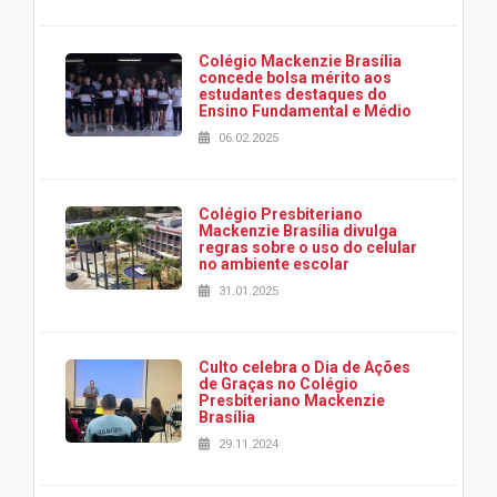
Colégio Mackenzie Brasília
concede bolsa mérito aos
estudantes destaques do
Ensino Fundamental e Médio
06.02.2025
Colégio Presbiteriano
Mackenzie Brasília divulga
regras sobre o uso do celular
no ambiente escolar
31.01.2025
Culto celebra o Dia de Ações
de Graças no Colégio
Presbiteriano Mackenzie
Brasília
29.11.2024