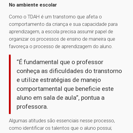
No ambiente escolar
Como o TDAH é um transtorno que afeta o
comportamento da criança e sua capacidade para
aprendizagem, a escola precisa assumir papel de
organizar os processos de ensino de maneira que
favoreça o processo de aprendizagem do aluno.
“É fundamental que o professor
conheça as dificuldades do transtorno
e utilize estratégias de manejo
comportamental que beneficie este
aluno em sala de aula”, pontua a
professora.
Algumas atitudes são essenciais nesse processo,
como identificar os talentos que o aluno possui;