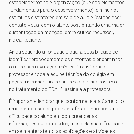
estabelecer rotina e organização (que são elementos
fundamentais para o desenvolvimento); diminuir os
estímulos distratores em sala de aula e “estabelecer
contato visual com o aluno, possibilitando uma maior
sustentação da atenção, entre outros recursos”,
indica Regiane.
Ainda segundo a fonoaudióloga, a possibilidade de
identificar precocemente os sintomas e encaminhar
o aluno para avaliação médica, “transforma o
professor e toda a equipe técnica do colégio em
peças fundamentais no processo de diagnóstico e
no tratamento do TDAH”, assinala a professora.
É importante lembrar que, conforme relata Carreiro, o
rendimento escolar pode ser afetado não por uma
dificuldade do aluno em compreender as
informações ou conteúdos, mas pela sua dificuldade
em se manter atento às explicações e atividades