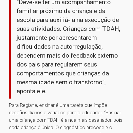
“Deve-se ter um acompanhamento
familiar próximo da criança e da
escola para auxiliá-la na execução de
suas atividades. Crianças com TDAH,
justamente por apresentarem
dificuldades na autorregulação,
dependem mais do feedback externo
dos pais para regularem seus
comportamentos que crianças da
mesma idade sem o transtorno”,
aponta ele.
Para Regiane, ensinar é uma tarefa que impõe
desafios diários e variados para o educador. “Ensinar
uma criança com TDAH é ainda mais desafiador, pois
cada criança é única. O diagnóstico precoce e o