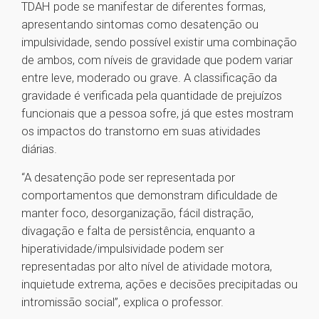
TDAH pode se manifestar de diferentes formas,
apresentando sintomas como desatenção ou
impulsividade, sendo possível existir uma combinação
de ambos, com níveis de gravidade que podem variar
entre leve, moderado ou grave. A classificação da
gravidade é verificada pela quantidade de prejuízos
funcionais que a pessoa sofre, já que estes mostram
os impactos do transtorno em suas atividades
diárias.
“A desatenção pode ser representada por
comportamentos que demonstram dificuldade de
manter foco, desorganização, fácil distração,
divagação e falta de persistência, enquanto a
hiperatividade/impulsividade podem ser
representadas por alto nível de atividade motora,
inquietude extrema, ações e decisões precipitadas ou
intromissão social”, explica o professor.