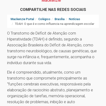
Mackenzie
COMPARTILHE NAS REDES SOCIAIS
Mackenzie Portal
Colégios
Brasília
Notícias
TDAH: O que é e como influencia na aprendizagem escolar
O Transtorno de Déficit de Atenção com
Hiperatividade (TDAH) é definido, segundo a
Associação Brasileira do Déficit de Atenção, como
transtorno neurobiológico, de causas genéticas, que
surge na infância e, frequentemente, acompanha o
indivíduo durante sua vida.
Ele é compreendido, atualmente, como um
transtorno que compromete principalmente as
“funções cerebrais executivas, responsáveis pela
elaboração de raciocínio abstrato, planejamento e
organização de tarefas, memória operacional,
resolução de problemas, inibição e auto