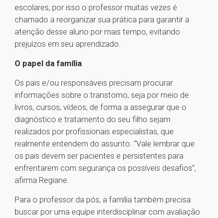
escolares, por isso o professor muitas vezes é
chamado a reorganizar sua prática para garantir a
atenção desse aluno por mais tempo, evitando
prejuízos em seu aprendizado.
O papel da família
Os pais e/ou responsáveis precisam procurar
informações sobre o transtorno, seja por meio de
livros, cursos, vídeos, de forma a assegurar que o
diagnóstico e tratamento do seu filho sejam
realizados por profissionais especialistas, que
realmente entendem do assunto. “Vale lembrar que
os pais devem ser pacientes e persistentes para
enfrentarem com segurança os possíveis desafios”,
afirma Regiane.
Para o professor da pós, a família também precisa
buscar por uma equipe interdisciplinar com avaliação