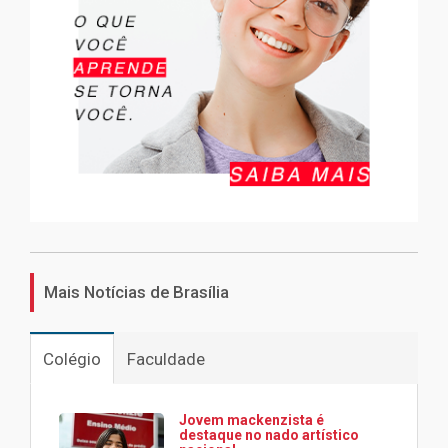
Mais Notícias de Brasília
Colégio
Faculdade
Jovem mackenzista é
destaque no nado artístico