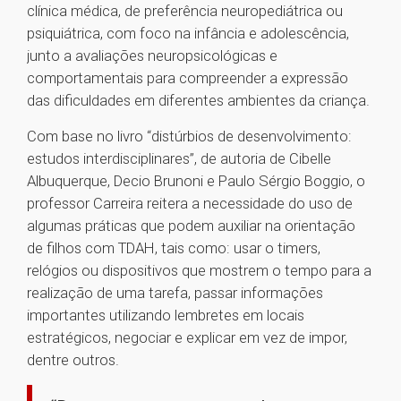
clínica médica, de preferência neuropediátrica ou
psiquiátrica, com foco na infância e adolescência,
junto a avaliações neuropsicológicas e
comportamentais para compreender a expressão
das dificuldades em diferentes ambientes da criança.
Com base no livro “distúrbios de desenvolvimento:
estudos interdisciplinares”, de autoria de Cibelle
Albuquerque, Decio Brunoni e Paulo Sérgio Boggio, o
professor Carreira reitera a necessidade do uso de
algumas práticas que podem auxiliar na orientação
de filhos com TDAH, tais como: usar o timers,
relógios ou dispositivos que mostrem o tempo para a
realização de uma tarefa, passar informações
importantes utilizando lembretes em locais
estratégicos, negociar e explicar em vez de impor,
dentre outros.