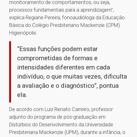
monitoramento de comportamentos, ou seja,
processos fundamentais para a aprendizagem”,
explica Regiane Pereira, fonoaudióloga da Educação
Básica do Colégio Presbiteriano Mackenzie (CPM)
Higienópolis.
“Essas funções podem estar
comprometidas de formas e
intensidades diferentes em cada
indivíduo, o que muitas vezes, dificulta
a avaliação e o diagnóstico”, pontua
ela.
De acordo com Luiz Renato Carreiro, professor
adjunto do programa de pós-graduação em
Distúrbios do Desenvolvimento da Universidade
Presbiteriana Mackenzie (UPM), durante a infância, o