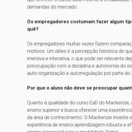
demandas do mercado.
Os empregadores costumam fazer algum tip
quê?
Os empregadores muitas vezes fazem comparaçõe
motivos. Um deles é a percepção histórica de qu
imersiva e interativa, o que pode ser relevante 
preocupação com a disciplina e autonomia do est
auto-organização e autorregulação por parte do
Por que o aluno não deve se preocupar quan
Quanto à qualidade do curso EaD do Mackenzie, 
ensino superior e busca oferecer uma experiênci
da área de conhecimento. O Mackenzie investe e
experiência de ensino-aprendizagem robusta e ef