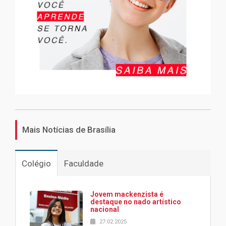
Mais Notícias de Brasília
Colégio
Faculdade
Jovem mackenzista é
destaque no nado artístico
nacional
27.02.2025