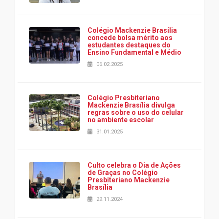
Colégio Mackenzie Brasília
concede bolsa mérito aos
estudantes destaques do
Ensino Fundamental e Médio
06.02.2025
Colégio Presbiteriano
Mackenzie Brasília divulga
regras sobre o uso do celular
no ambiente escolar
31.01.2025
Culto celebra o Dia de Ações
de Graças no Colégio
Presbiteriano Mackenzie
Brasília
29.11.2024