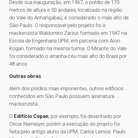
Desde sua inauguração, em 1967, o prédio de 170
metros de altura e 50 andares, localizado na região
do Vale do Anhangabaú, é considerado o mais alto de
São Paulo. O responsável pelo projeto foi o
mackenzista Waldomiro Zarzur, formado em 1947 na
Escola de Engenharia UPM, em parceria com Aron
Kogan, formado na mesma turma. O Mirante do Vale
foi considerado o arranha-céu mais alto do Brasil por
48 anos.
Outras obras
Além dos prédios mais imponentes, outros edifícios
conhecidos em São Paulo possuem assinatura
mackenzista.
O
Edifício Copan
, por exemplo, foi desenhado por
Oscar Niemeyer, porém a execução do projeto foi
feita pelo antigo aluno da UPM, Carlos Lemos. Paulo