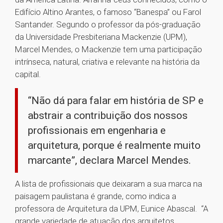
Edifício Altino Arantes, o famoso “Banespa” ou Farol
Santander. Segundo o professor da pós-graduação
da Universidade Presbiteriana Mackenzie (UPM),
Marcel Mendes, o Mackenzie tem uma participação
intrínseca, natural, criativa e relevante na história da
capital.
“Não dá para falar em história de SP e
abstrair a contribuição dos nossos
profissionais em engenharia e
arquitetura, porque é realmente muito
marcante”, declara Marcel Mendes.
A lista de profissionais que deixaram a sua marca na
paisagem paulistana é grande, como indica a
professora de Arquitetura da UPM, Eunice Abascal. “A
grande variedade de atuação dos arquitetos