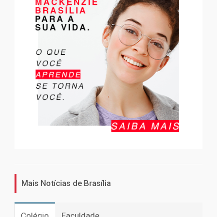
Mais Notícias de Brasília
Colégio
Faculdade