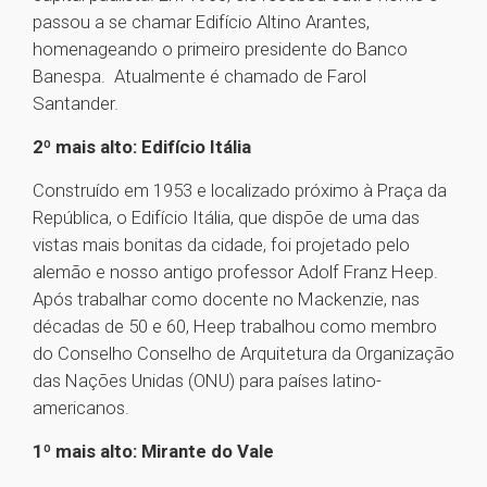
passou a se chamar Edifício Altino Arantes,
homenageando o primeiro presidente do Banco
Banespa. Atualmente é chamado de Farol
Santander.
2º mais alto: Edifício Itália
Construído em 1953 e localizado próximo à Praça da
República, o Edifício Itália, que dispõe de uma das
vistas mais bonitas da cidade, foi projetado pelo
alemão e nosso antigo professor Adolf Franz Heep.
Após trabalhar como docente no Mackenzie, nas
décadas de 50 e 60, Heep trabalhou como membro
do Conselho Conselho de Arquitetura da Organização
das Nações Unidas (ONU) para países latino-
americanos.
1º mais alto: Mirante do Vale