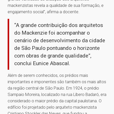
mackenzistas revela a qualidade de sua formação, e
engajamento social”, afirma a docente.
“A grande contribuição dos arquitetos
do Mackenzie foi acompanhar o
cenário de desenvolvimento da cidade
de São Paulo pontuando o horizonte
com obras de grande qualidade”,
conclui Eunice Abascal.
Além de serem conhecidos, os prédios mais
importantes e imponentes são também os mais altos
da região central de São Paulo. Em 1924, o prédio
Sampaio Moreira, localizado na rua Líbero Badaró, era
considerado o maior prédio da capital paulistana. O
edifício foi projetado pelo arquiteto mackenzista
Cristiano Stockler das Neves, que fundou a